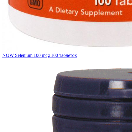
NOW Selenium 100 mcg 100 таблеток