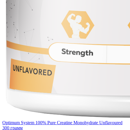
Optimum System 100% Pure Creatine Monohydrate Unflavoured
300 грамм