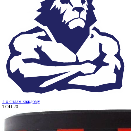
По силам каждому
ТОП 20