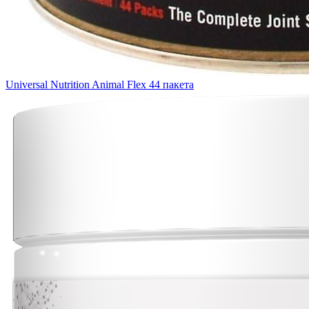
Universal Nutrition Animal Flex 44 пакета