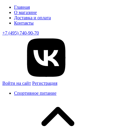
Главная
О магазине
Доставка и оплата
Контакты
+7 (495) 740-90-70
Войти на сайт
Регистрация
Спортивное питание