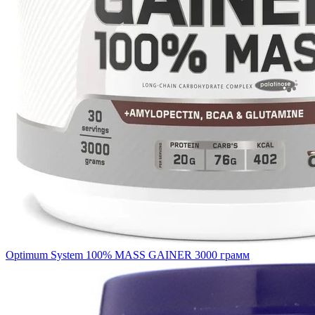
Optimum System 100% MASS GAINER 3000 грамм