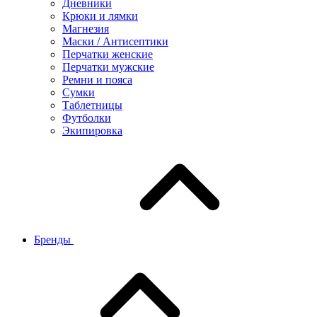
Дневники
Крюки и лямки
Магнезия
Маски / Антисептики
Перчатки женские
Перчатки мужские
Ремни и пояса
Сумки
Таблетницы
Футболки
Экипировка
Бренды