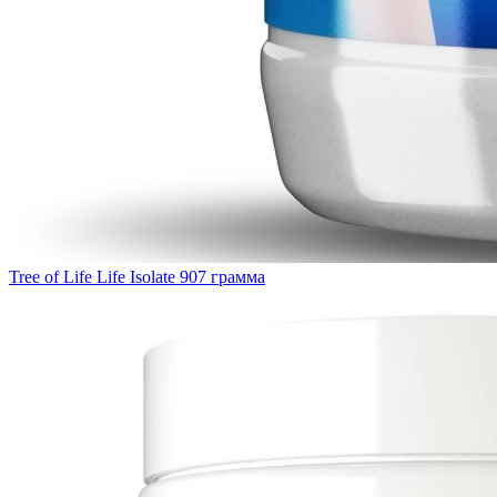
Tree of Life Life Isolate 907 грамма