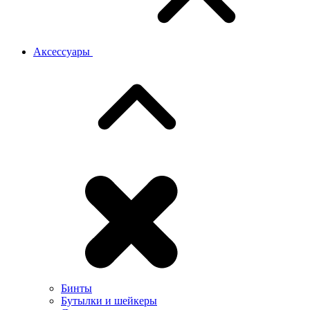
Аксессуары
Бинты
Бутылки и шейкеры