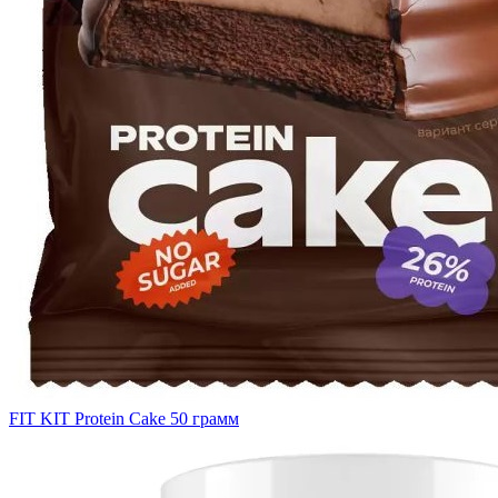
FIT KIT Protein Cake 50 грамм