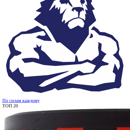
По силам каждому
ТОП 20