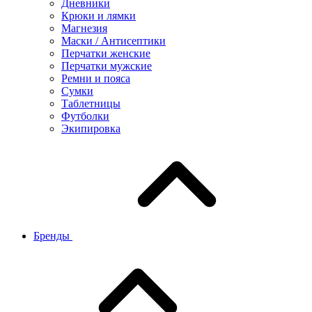
Дневники
Крюки и лямки
Магнезия
Маски / Антисептики
Перчатки женские
Перчатки мужские
Ремни и пояса
Сумки
Таблетницы
Футболки
Экипировка
Бренды