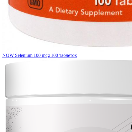
NOW Selenium 100 mcg 100 таблеток