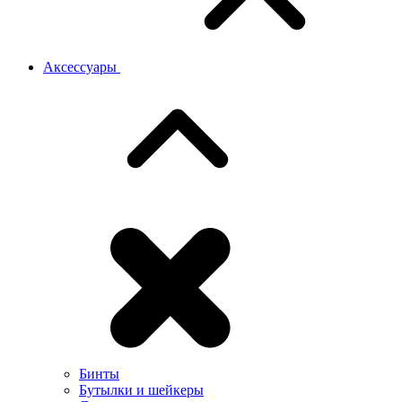
Аксессуары
Бинты
Бутылки и шейкеры