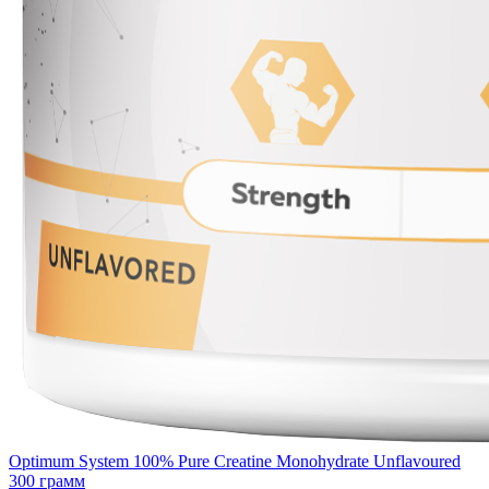
Optimum System 100% Pure Creatine Monohydrate Unflavoured
300 грамм