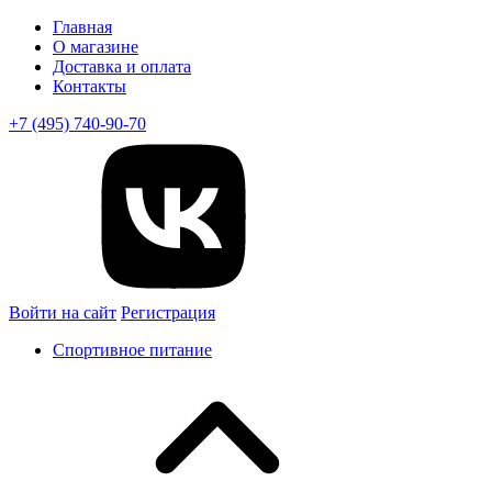
Главная
О магазине
Доставка и оплата
Контакты
+7 (495) 740-90-70
Войти на сайт
Регистрация
Спортивное питание