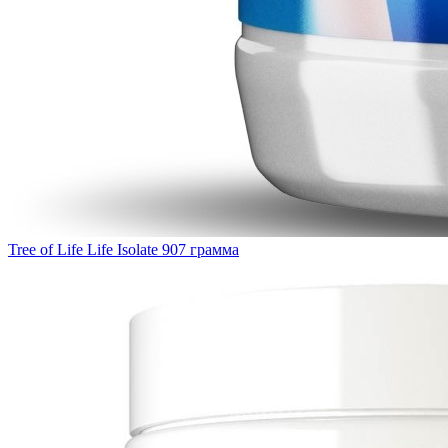
Tree of Life Life Isolate 907 грамма