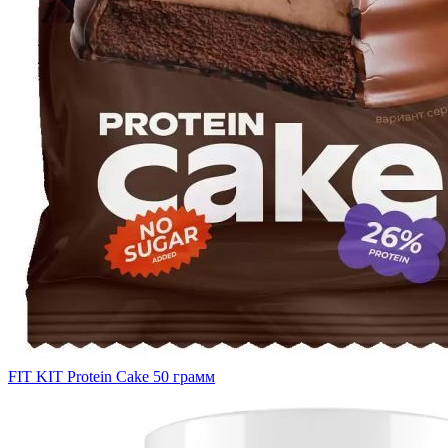
FIT KIT Protein Cake 50 грамм