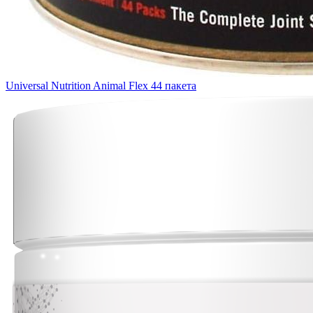
Universal Nutrition Animal Flex 44 пакета