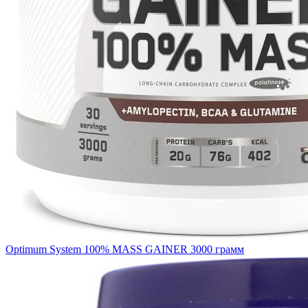
Optimum System 100% MASS GAINER 3000 грамм