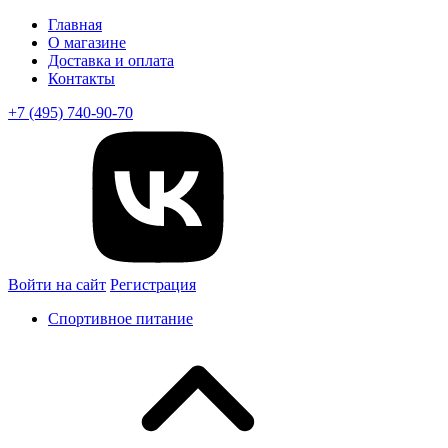
Главная
О магазине
Доставка и оплата
Контакты
+7 (495) 740-90-70
Войти на сайт
Регистрация
Спортивное питание