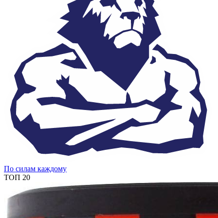
По силам каждому
ТОП 20