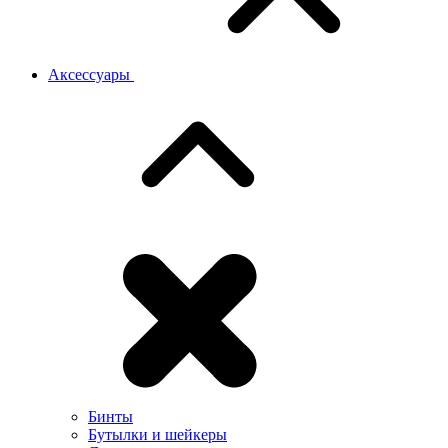
Аксессуары
Бинты
Бутылки и шейкеры