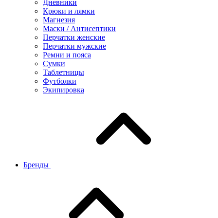
Дневники
Крюки и лямки
Магнезия
Маски / Антисептики
Перчатки женские
Перчатки мужские
Ремни и пояса
Сумки
Таблетницы
Футболки
Экипировка
Бренды