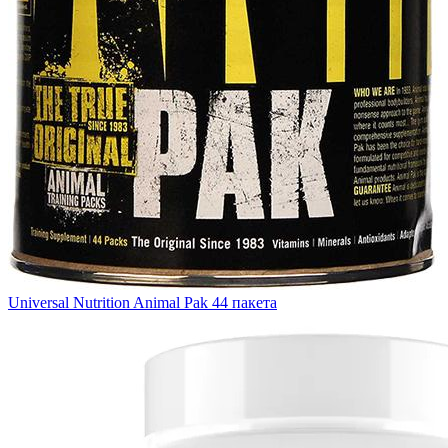
Universal Nutrition Animal Pak 44 пакета