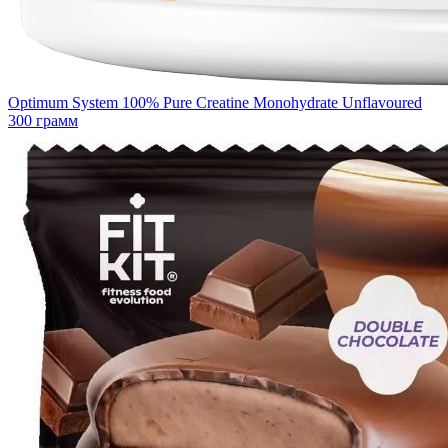
Optimum System 100% Pure Creatine Monohydrate Unflavoured
300 грамм