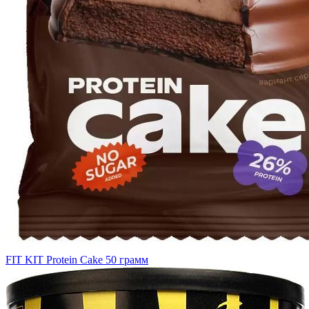
FIT KIT Protein Cake 50 грамм