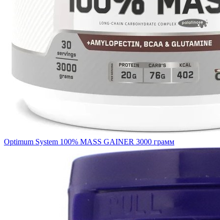
Optimum System 100% MASS GAINER 3000 грамм