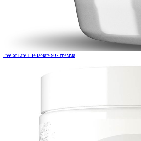
Tree of Life Life Isolate 907 грамма