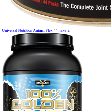
Universal Nutrition Animal Flex 44 пакета