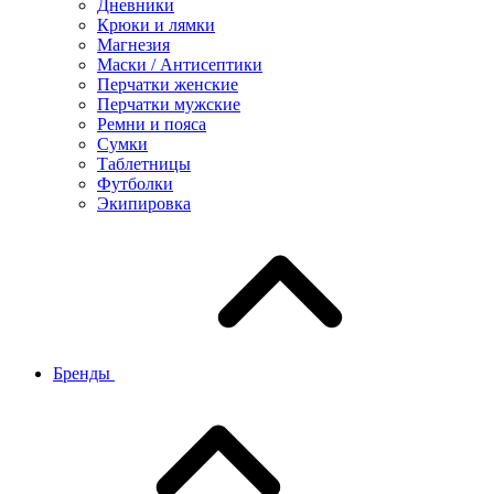
Дневники
Крюки и лямки
Магнезия
Маски / Антисептики
Перчатки женские
Перчатки мужские
Ремни и пояса
Сумки
Таблетницы
Футболки
Экипировка
Бренды