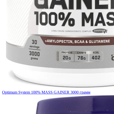
Optimum System 100% MASS GAINER 3000 грамм