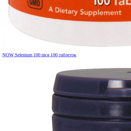
NOW Selenium 100 mcg 100 таблеток