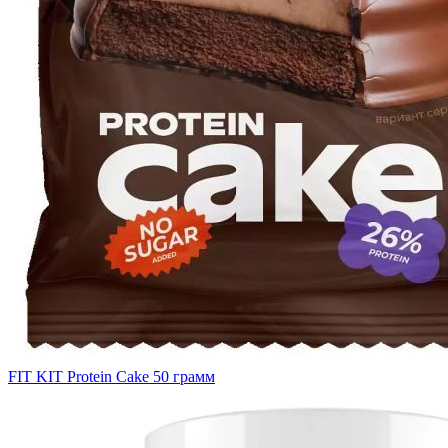
FIT KIT Protein Cake 50 грамм