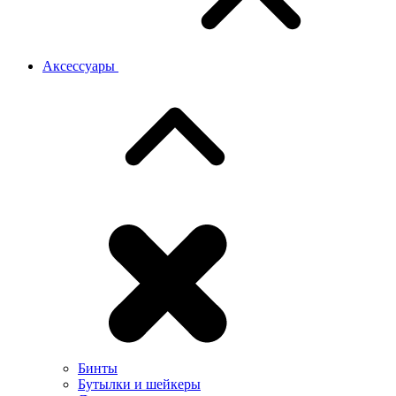
Аксессуары
Бинты
Бутылки и шейкеры