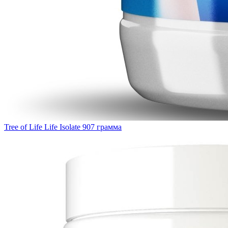
Tree of Life Life Isolate 907 грамма