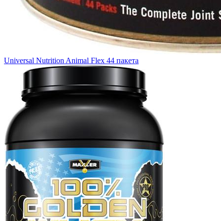
Universal Nutrition Animal Flex 44 пакета