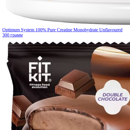
Optimum System 100% Pure Creatine Monohydrate Unflavoured
300 грамм