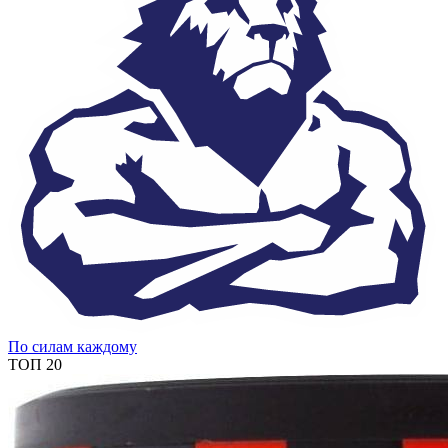
По силам каждому
ТОП 20