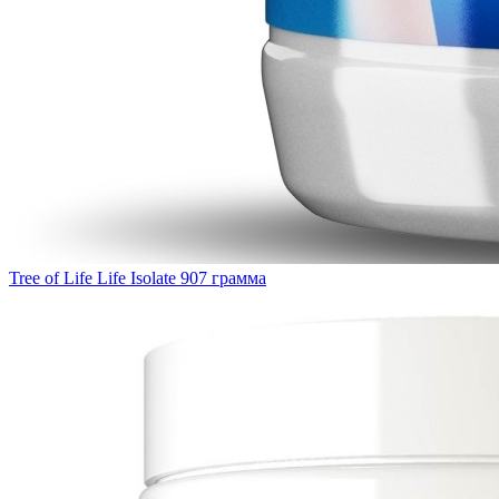
Tree of Life Life Isolate 907 грамма