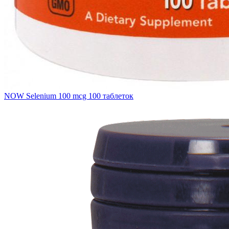
NOW Selenium 100 mcg 100 таблеток