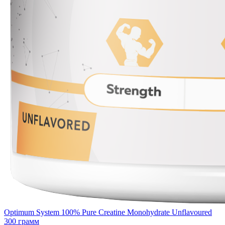
Optimum System 100% Pure Creatine Monohydrate Unflavoured
300 грамм