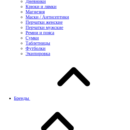
Дневники
Крюки и лямки
Магнезия
Маски / Антисептики
Перчатки женские
Перчатки мужские
Ремни и пояса
Сумки
Таблетницы
Футболки
Экипировка
Бренды