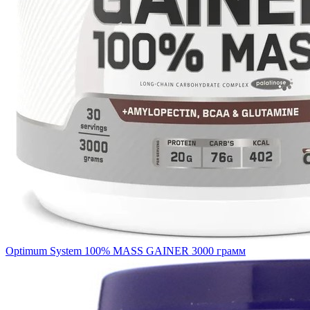
Optimum System 100% MASS GAINER 3000 грамм