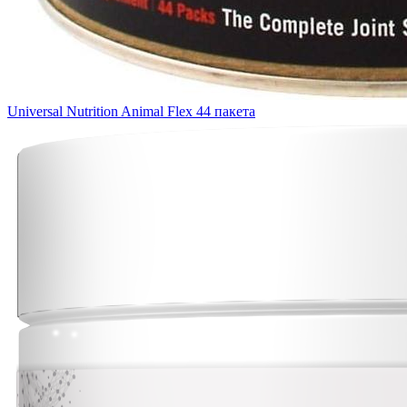
Universal Nutrition Animal Flex 44 пакета