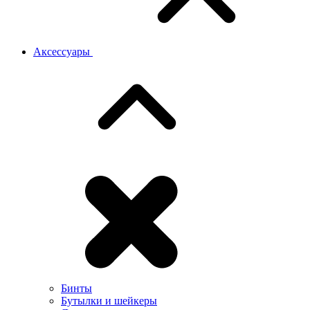
Аксессуары
Бинты
Бутылки и шейкеры