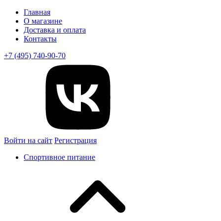
Главная
О магазине
Доставка и оплата
Контакты
+7 (495) 740-90-70
Войти на сайт
Регистрация
Спортивное питание