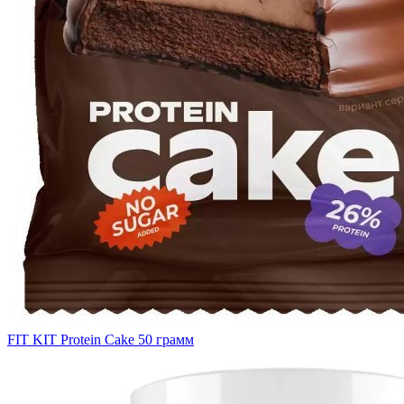
FIT KIT Protein Cake 50 грамм