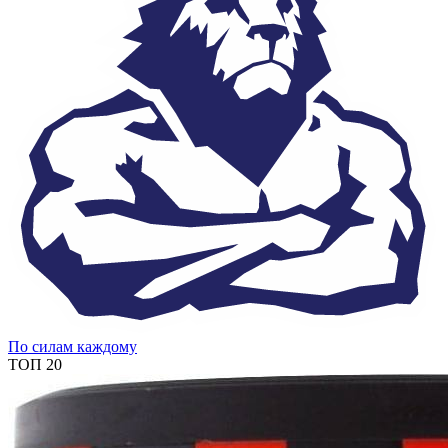
По силам каждому
ТОП 20