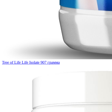
Tree of Life Life Isolate 907 грамма