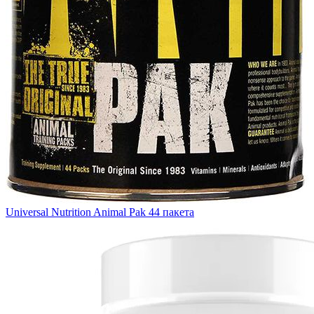
Universal Nutrition Animal Pak 44 пакета