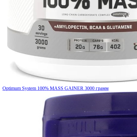
Optimum System 100% MASS GAINER 3000 грамм