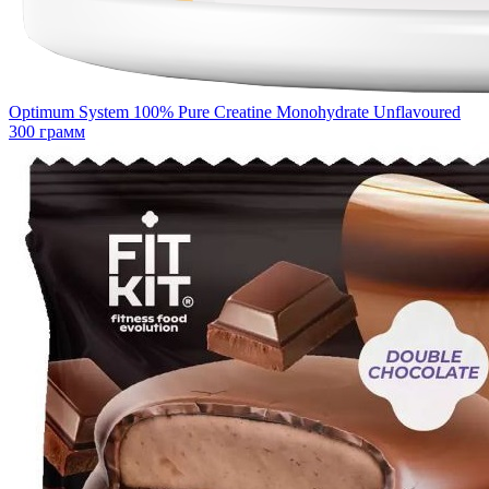
Optimum System 100% Pure Creatine Monohydrate Unflavoured
300 грамм