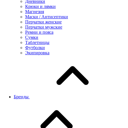
Дневники
Крюки и лямки
Магнезия
Маски / Антисептики
Перчатки женские
Перчатки мужские
Ремни и пояса
Сумки
Таблетницы
Футболки
Экипировка
Бренды