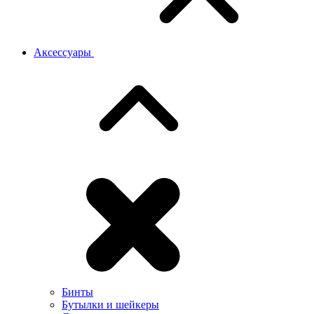
Аксессуары
Бинты
Бутылки и шейкеры