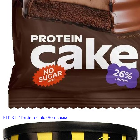
FIT KIT Protein Cake 50 грамм