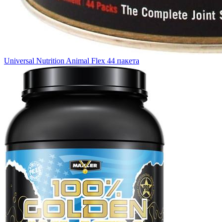
Universal Nutrition Animal Flex 44 пакета