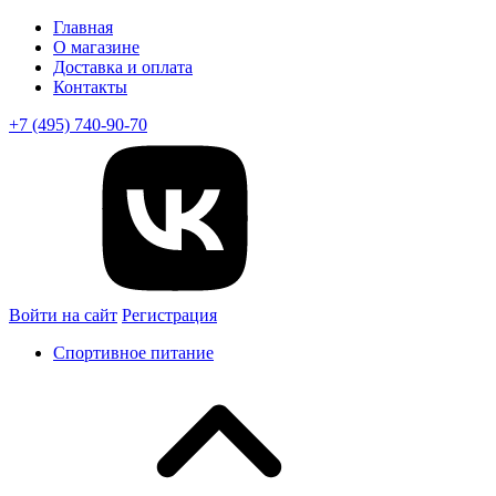
Главная
О магазине
Доставка и оплата
Контакты
+7 (495) 740-90-70
Войти на сайт
Регистрация
Спортивное питание