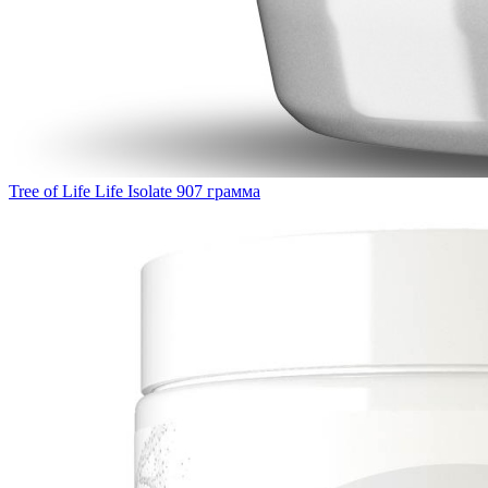
Tree of Life Life Isolate 907 грамма