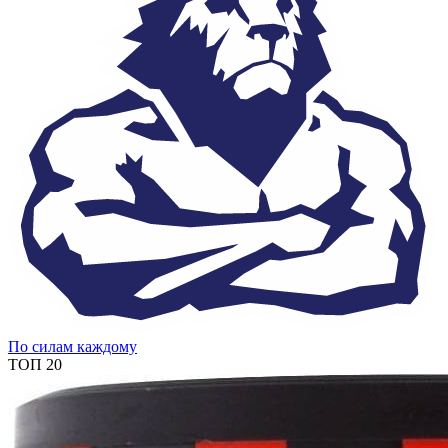
По силам каждому
ТОП 20