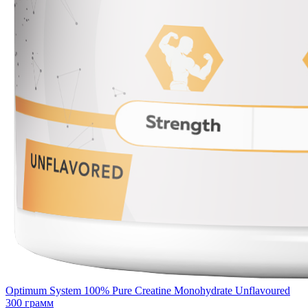
Optimum System 100% Pure Creatine Monohydrate Unflavoured
300 грамм