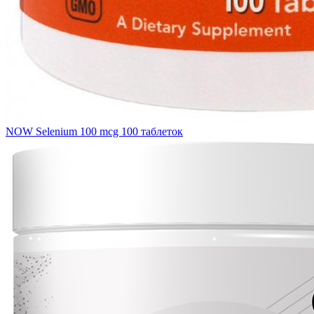
NOW Selenium 100 mcg 100 таблеток