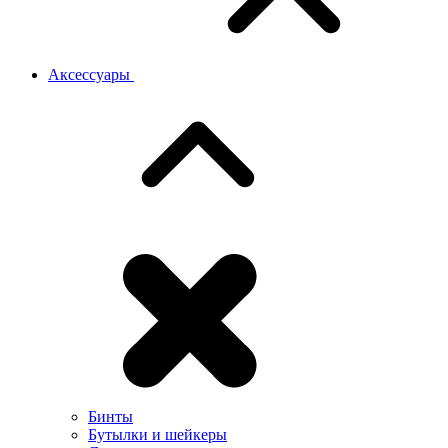
Аксессуары
Бинты
Бутылки и шейкеры