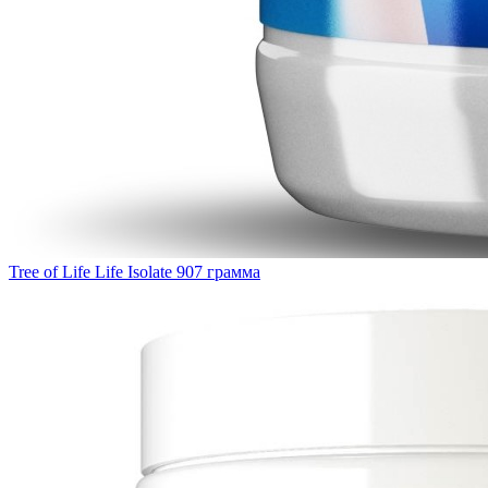
Tree of Life Life Isolate 907 грамма