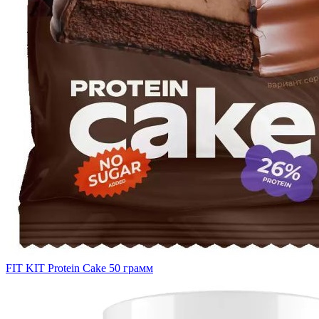
FIT KIT Protein Cake 50 грамм