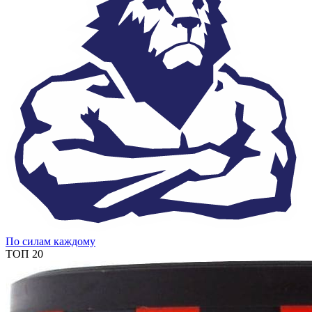
По силам каждому
ТОП 20