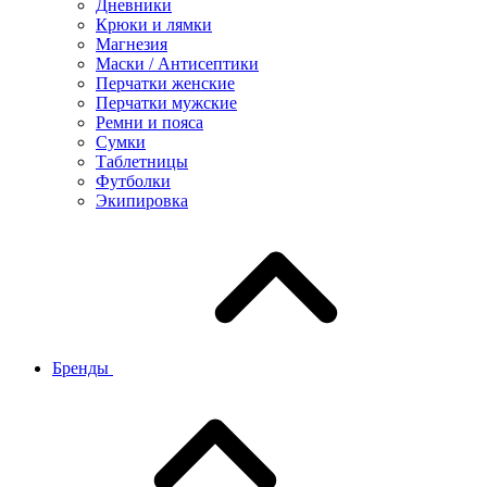
Дневники
Крюки и лямки
Магнезия
Маски / Антисептики
Перчатки женские
Перчатки мужские
Ремни и пояса
Сумки
Таблетницы
Футболки
Экипировка
Бренды