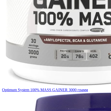
Optimum System 100% MASS GAINER 3000 грамм