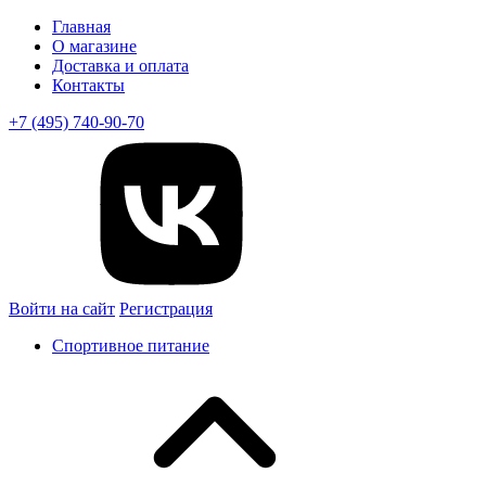
Главная
О магазине
Доставка и оплата
Контакты
+7 (495) 740-90-70
Войти на сайт
Регистрация
Спортивное питание