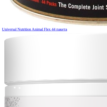
Universal Nutrition Animal Flex 44 пакета