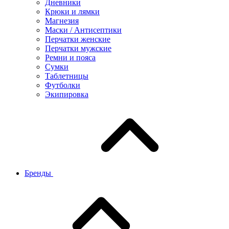
Дневники
Крюки и лямки
Магнезия
Маски / Антисептики
Перчатки женские
Перчатки мужские
Ремни и пояса
Сумки
Таблетницы
Футболки
Экипировка
Бренды