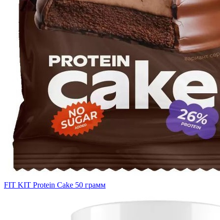
FIT KIT Protein Cake 50 грамм