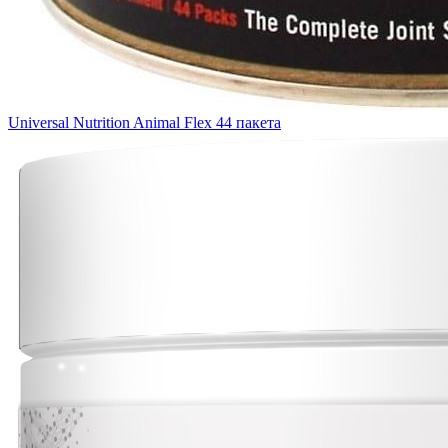
Universal Nutrition Animal Flex 44 пакета