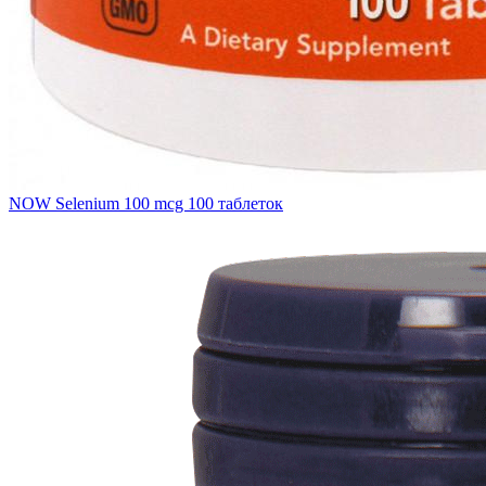
NOW Selenium 100 mcg 100 таблеток