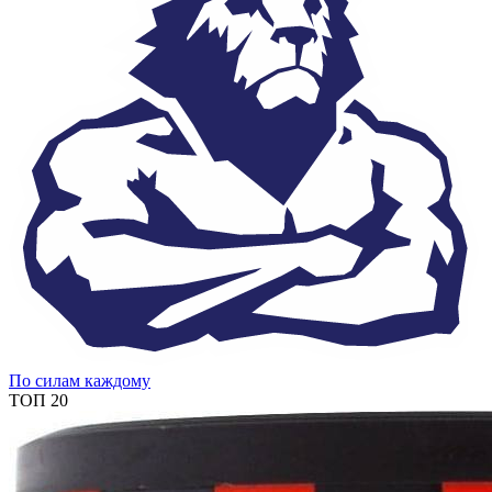
По силам каждому
ТОП 20