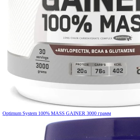
Optimum System 100% MASS GAINER 3000 грамм