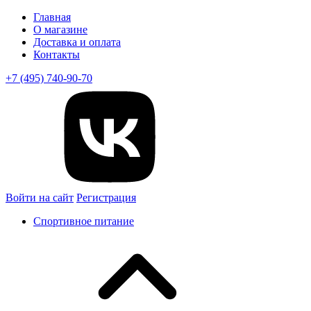
Главная
О магазине
Доставка и оплата
Контакты
+7 (495) 740-90-70
Войти на сайт
Регистрация
Спортивное питание