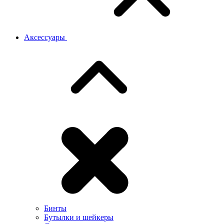
Аксессуары
Бинты
Бутылки и шейкеры