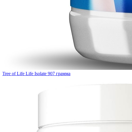
Tree of Life Life Isolate 907 грамма