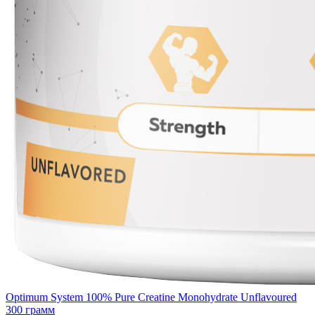
Optimum System 100% Pure Creatine Monohydrate Unflavoured
300 грамм