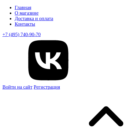
Главная
О магазине
Доставка и оплата
Контакты
+7 (495) 740-90-70
Войти на сайт
Регистрация