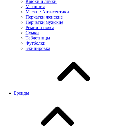
Крюки и лямки
Магнезия
Маски / Антисептики
Перчатки женские
Перчатки мужские
Ремни и пояса
Сумки
Таблетницы
Футболки
Экипировка
Бренды