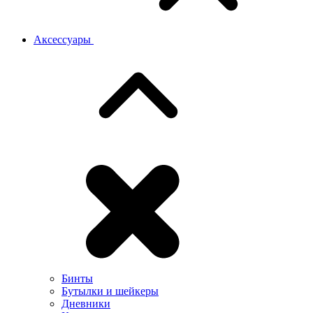
Аксессуары
Бинты
Бутылки и шейкеры
Дневники