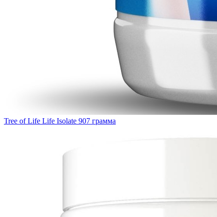
Tree of Life Life Isolate 907 грамма