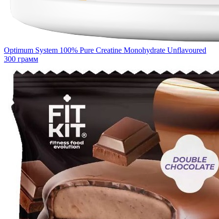
Optimum System 100% Pure Creatine Monohydrate Unflavoured
300 грамм