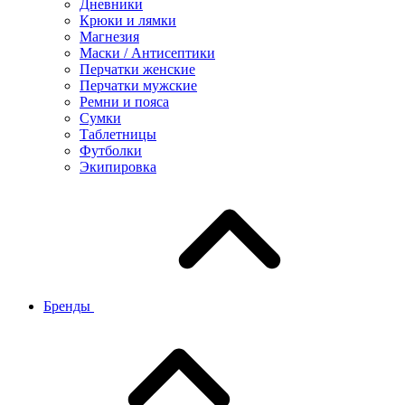
Дневники
Крюки и лямки
Магнезия
Маски / Антисептики
Перчатки женские
Перчатки мужские
Ремни и пояса
Сумки
Таблетницы
Футболки
Экипировка
Бренды