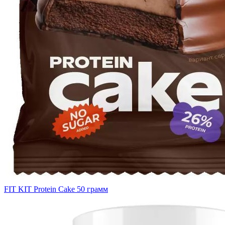
FIT KIT Protein Cake 50 грамм