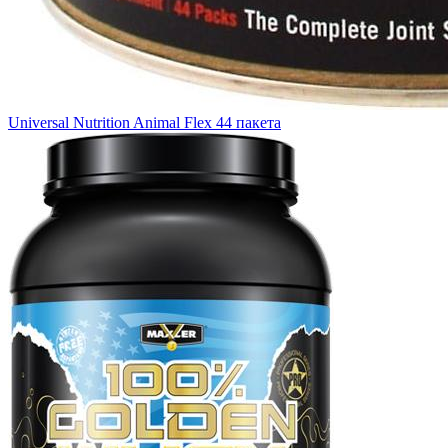
Universal Nutrition Animal Flex 44 пакета