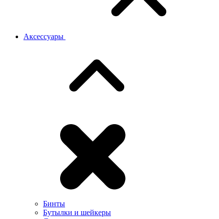
Аксессуары
Бинты
Бутылки и шейкеры