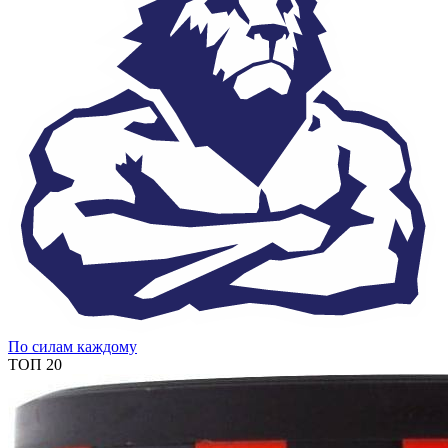
По силам каждому
ТОП 20