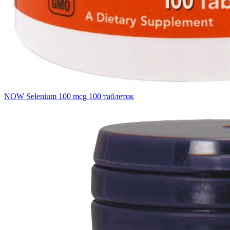
NOW Selenium 100 mcg 100 таблеток