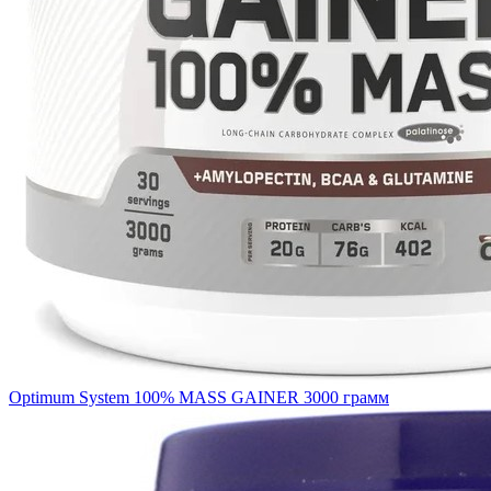
Optimum System 100% MASS GAINER 3000 грамм