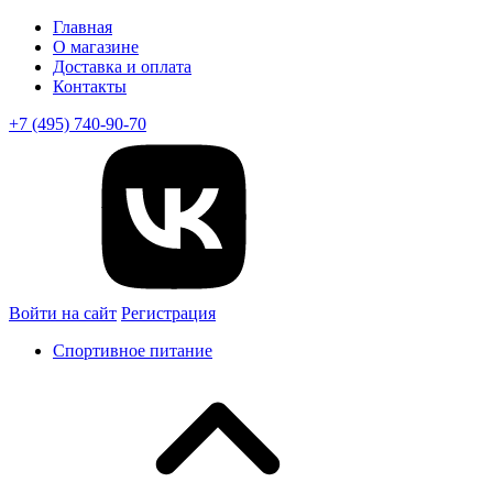
Главная
О магазине
Доставка и оплата
Контакты
+7 (495) 740-90-70
Войти на сайт
Регистрация
Спортивное питание