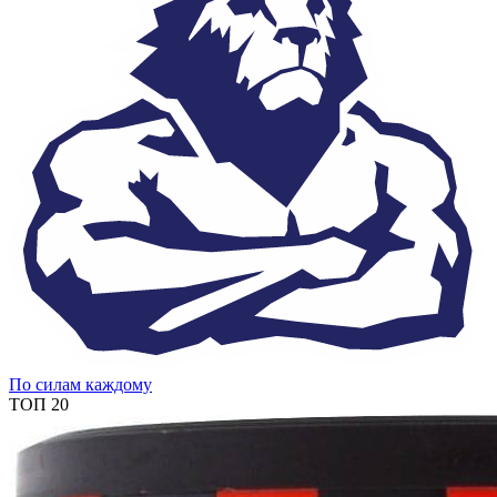
По силам каждому
ТОП 20