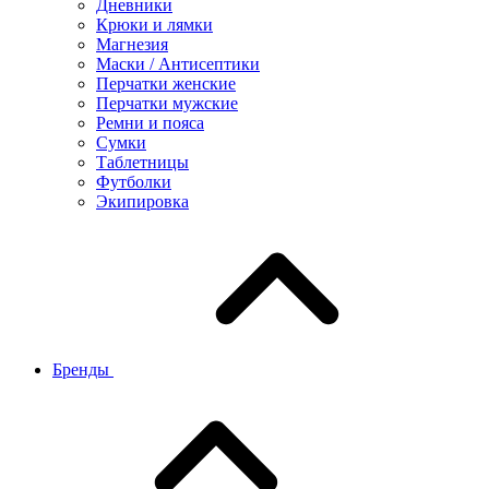
Дневники
Крюки и лямки
Магнезия
Маски / Антисептики
Перчатки женские
Перчатки мужские
Ремни и пояса
Сумки
Таблетницы
Футболки
Экипировка
Бренды