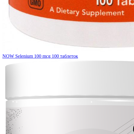
NOW Selenium 100 mcg 100 таблеток