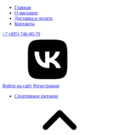
Главная
О магазине
Доставка и оплата
Контакты
+7 (495) 740-90-70
Войти на сайт
Регистрация
Спортивное питание