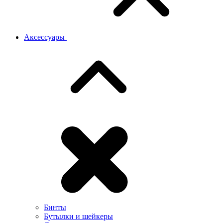
Аксессуары
Бинты
Бутылки и шейкеры