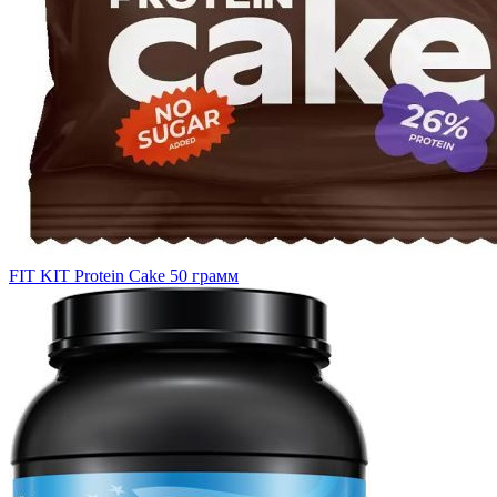
FIT KIT Protein Cake 50 грамм