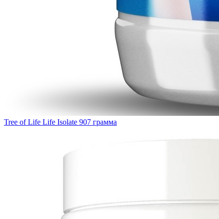
Tree of Life Life Isolate 907 грамма