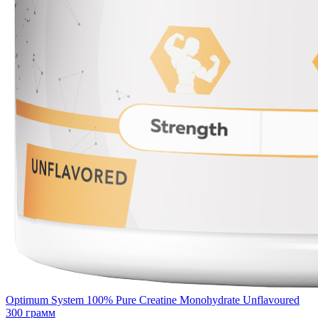
Optimum System 100% Pure Creatine Monohydrate Unflavoured
300 грамм