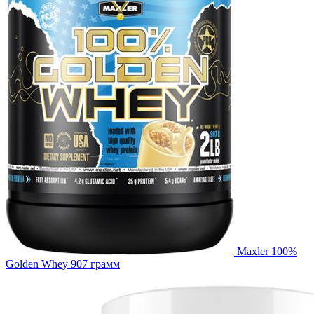
Maxler 100%
Golden Whey 907 грамм