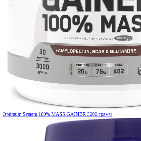
Optimum System 100% MASS GAINER 3000 грамм