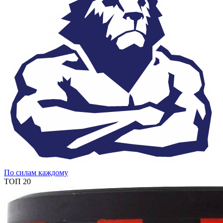
По силам каждому
ТОП 20