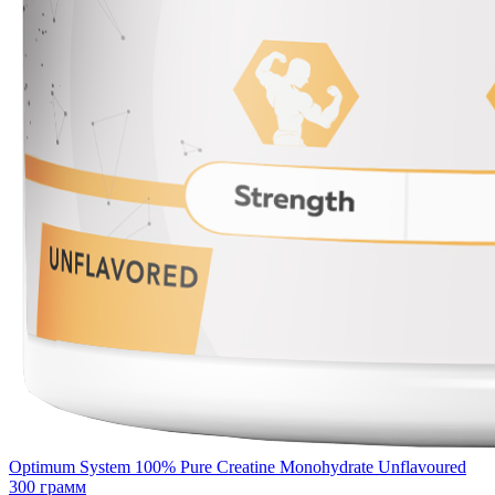
Optimum System 100% Pure Creatine Monohydrate Unflavoured
300 грамм