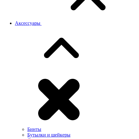
Аксессуары
Бинты
Бутылки и шейкеры