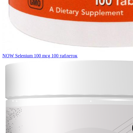
NOW Selenium 100 mcg 100 таблеток