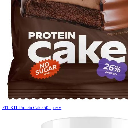
FIT KIT Protein Cake 50 грамм