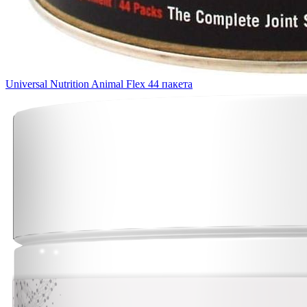
Universal Nutrition Animal Flex 44 пакета