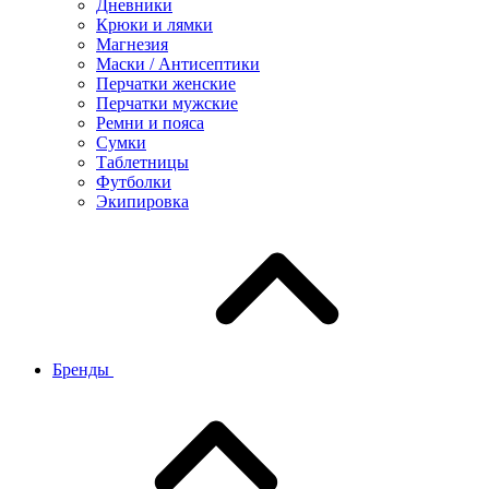
Дневники
Крюки и лямки
Магнезия
Маски / Антисептики
Перчатки женские
Перчатки мужские
Ремни и пояса
Сумки
Таблетницы
Футболки
Экипировка
Бренды