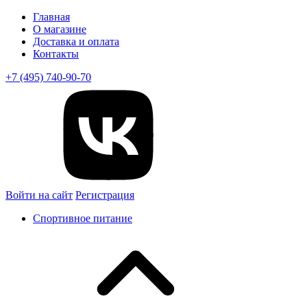
Главная
О магазине
Доставка и оплата
Контакты
+7 (495) 740-90-70
Войти на сайт
Регистрация
Спортивное питание