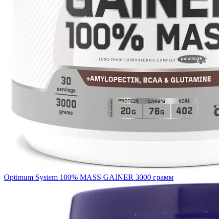
Optimum System 100% MASS GAINER 3000 грамм