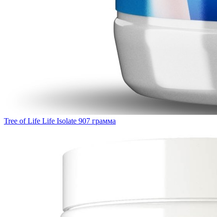
Tree of Life Life Isolate 907 грамма