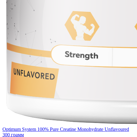
Optimum System 100% Pure Creatine Monohydrate Unflavoured
300 грамм