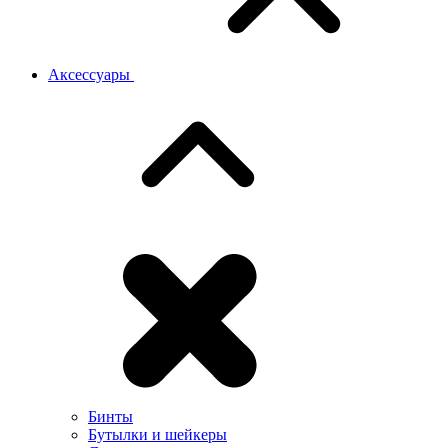
Аксессуары
Бинты
Бутылки и шейкеры