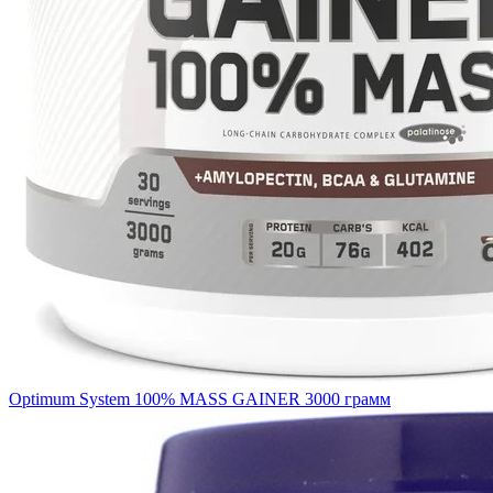
Optimum System 100% MASS GAINER 3000 грамм