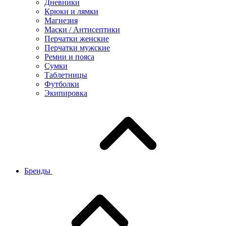
Дневники
Крюки и лямки
Магнезия
Маски / Антисептики
Перчатки женские
Перчатки мужские
Ремни и пояса
Сумки
Таблетницы
Футболки
Экипировка
Бренды