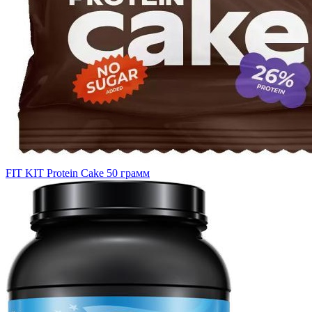
FIT KIT Protein Cake 50 грамм