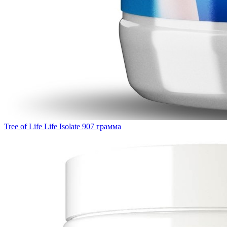
Tree of Life Life Isolate 907 грамма