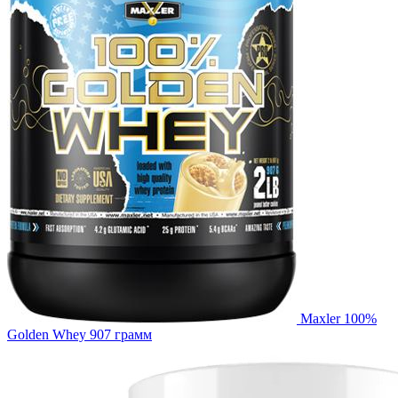
Maxler 100%
Golden Whey 907 грамм