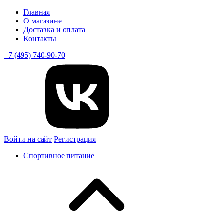
Главная
О магазине
Доставка и оплата
Контакты
+7 (495) 740-90-70
Войти на сайт
Регистрация
Спортивное питание