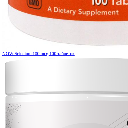
NOW Selenium 100 mcg 100 таблеток