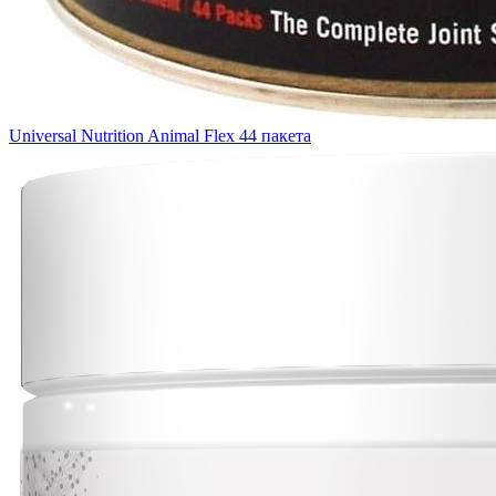
Universal Nutrition Animal Flex 44 пакета