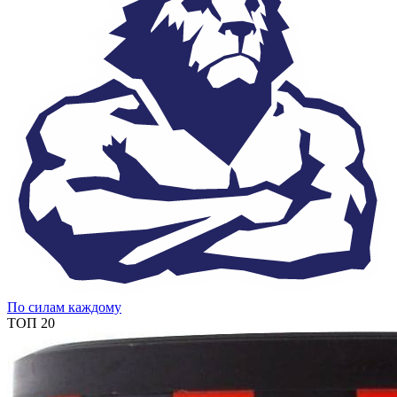
По силам каждому
ТОП 20