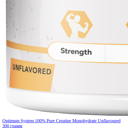
Optimum System 100% Pure Creatine Monohydrate Unflavoured
300 грамм