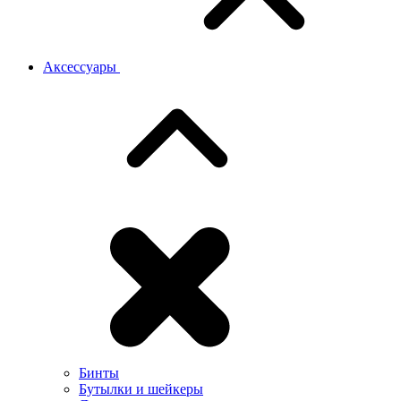
Аксессуары
Бинты
Бутылки и шейкеры