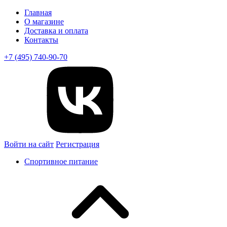
Главная
О магазине
Доставка и оплата
Контакты
+7 (495) 740-90-70
Войти на сайт
Регистрация
Спортивное питание