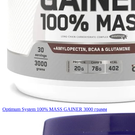
Optimum System 100% MASS GAINER 3000 грамм