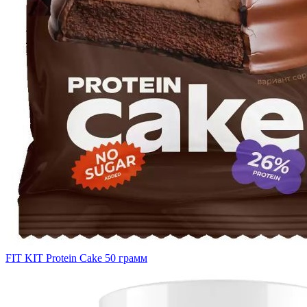
FIT KIT Protein Cake 50 грамм