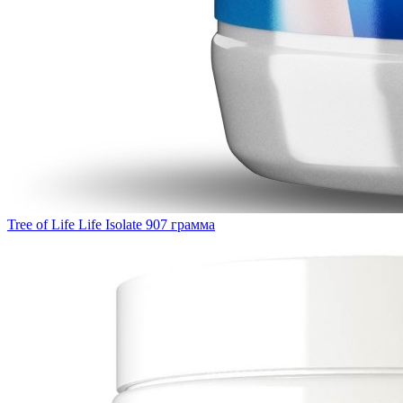
Tree of Life Life Isolate 907 грамма