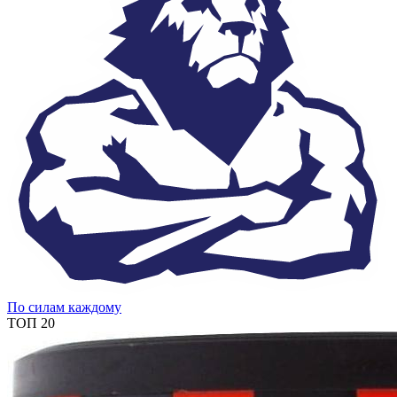
По силам каждому
ТОП 20