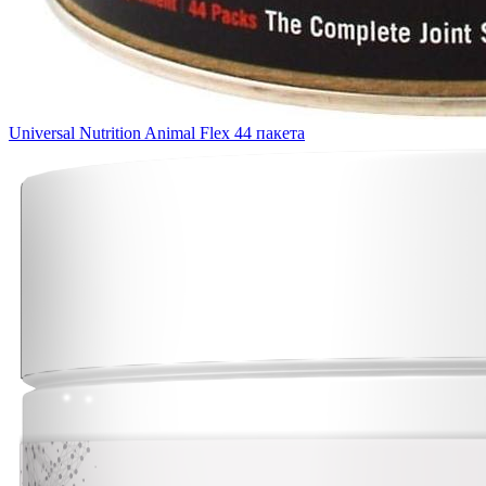
Universal Nutrition Animal Flex 44 пакета