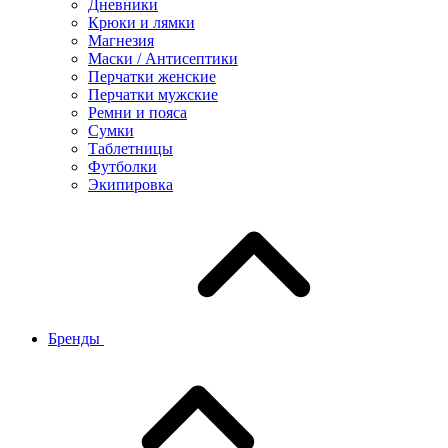
Дневники
Крюки и лямки
Магнезия
Маски / Антисептики
Перчатки женские
Перчатки мужские
Ремни и пояса
Сумки
Таблетницы
Футболки
Экипировка
Бренды