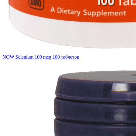
NOW Selenium 100 mcg 100 таблеток