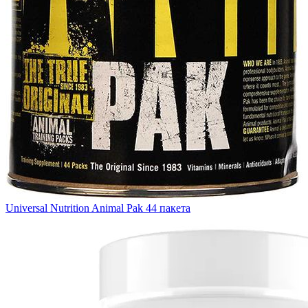
Universal Nutrition Animal Pak 44 пакета