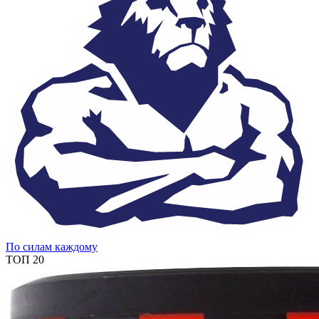
По силам каждому
ТОП 20