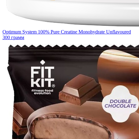
Optimum System 100% Pure Creatine Monohydrate Unflavoured
300 грамм