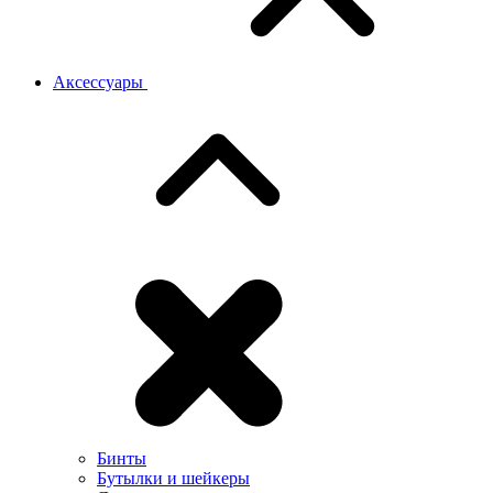
Аксессуары
Бинты
Бутылки и шейкеры