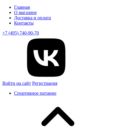
Главная
О магазине
Доставка и оплата
Контакты
+7 (495) 740-90-70
Войти на сайт
Регистрация
Спортивное питание