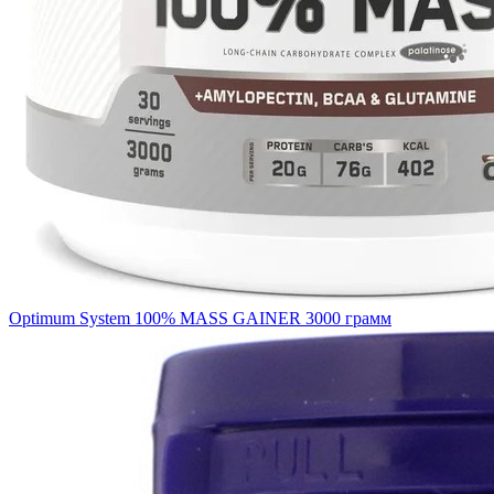
Optimum System 100% MASS GAINER 3000 грамм