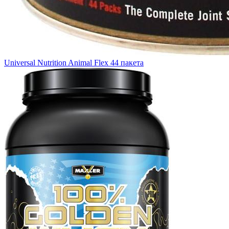
Universal Nutrition Animal Flex 44 пакета