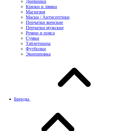
Дневники
Крюки и лямки
Магнезия
Маски / Антисептики
Перчатки женские
Перчатки мужские
Ремни и пояса
Сумки
Таблетницы
Футболки
Экипировка
Бренды