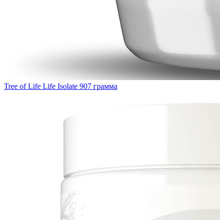
Tree of Life Life Isolate 907 грамма