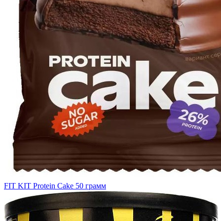
FIT KIT Protein Cake 50 грамм