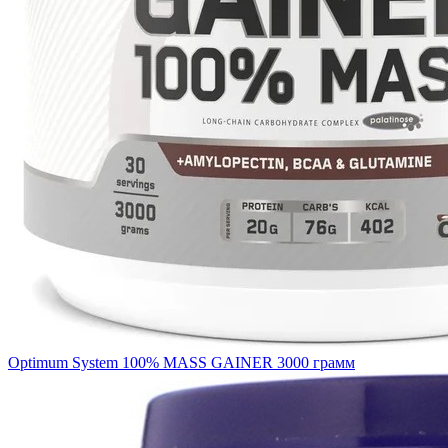
Optimum System 100% MASS GAINER 3000 грамм