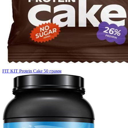
FIT KIT Protein Cake 50 грамм