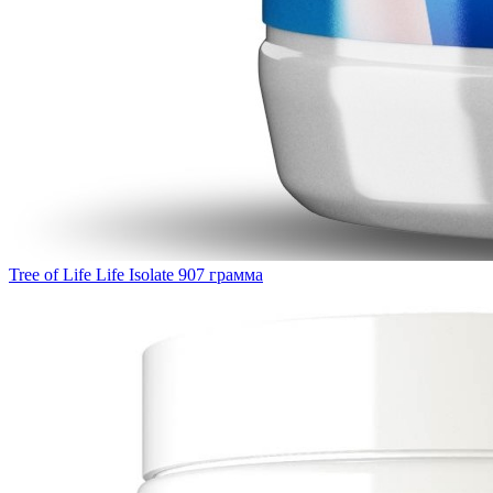
Tree of Life Life Isolate 907 грамма