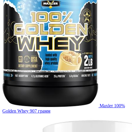
Maxler 100%
Golden Whey 907 грамм