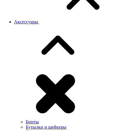
Аксессуары
Бинты
Бутылки и шейкеры