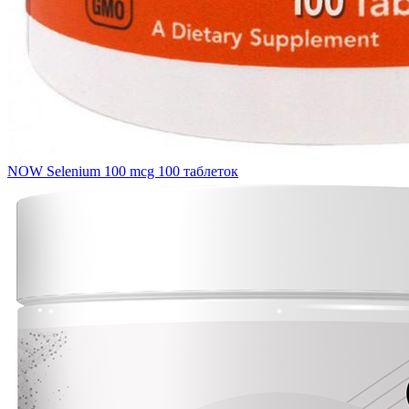
NOW Selenium 100 mcg 100 таблеток