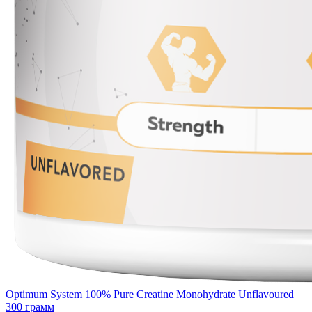
Optimum System 100% Pure Creatine Monohydrate Unflavoured
300 грамм