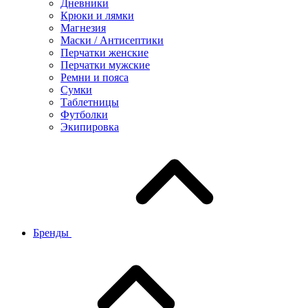
Дневники
Крюки и лямки
Магнезия
Маски / Антисептики
Перчатки женские
Перчатки мужские
Ремни и пояса
Сумки
Таблетницы
Футболки
Экипировка
Бренды