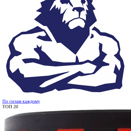
По силам каждому
ТОП 20