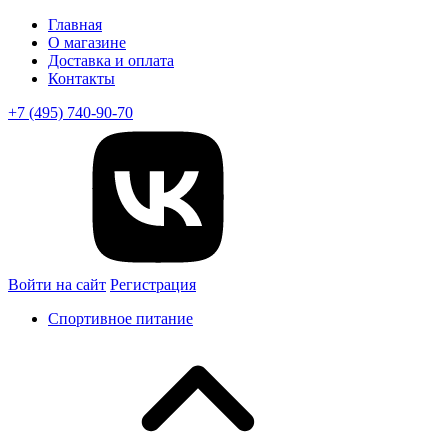
Главная
О магазине
Доставка и оплата
Контакты
+7 (495) 740-90-70
Войти на сайт
Регистрация
Спортивное питание