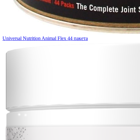
Universal Nutrition Animal Flex 44 пакета