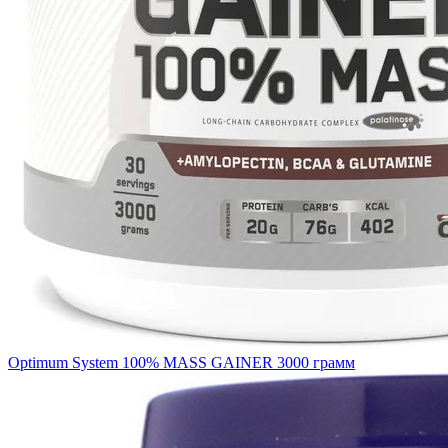
Optimum System 100% MASS GAINER 3000 грамм