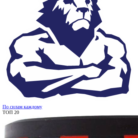
По силам каждому
ТОП 20