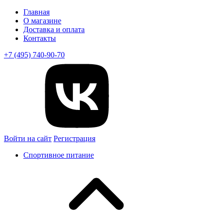
Главная
О магазине
Доставка и оплата
Контакты
+7 (495) 740-90-70
Войти на сайт
Регистрация
Спортивное питание