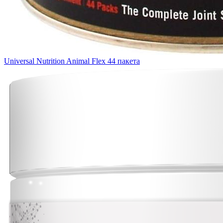
Universal Nutrition Animal Flex 44 пакета