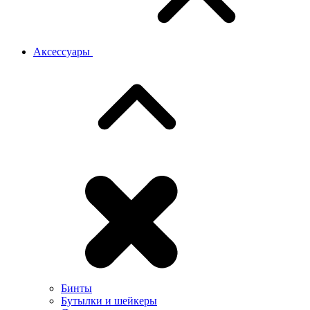
Аксессуары
Бинты
Бутылки и шейкеры