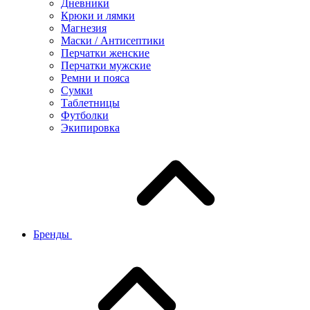
Дневники
Крюки и лямки
Магнезия
Маски / Антисептики
Перчатки женские
Перчатки мужские
Ремни и пояса
Сумки
Таблетницы
Футболки
Экипировка
Бренды