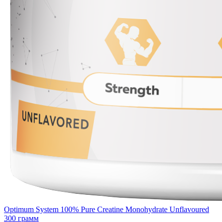
Optimum System 100% Pure Creatine Monohydrate Unflavoured
300 грамм