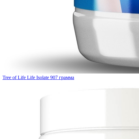
Tree of Life Life Isolate 907 грамма