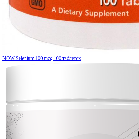
NOW Selenium 100 mcg 100 таблеток