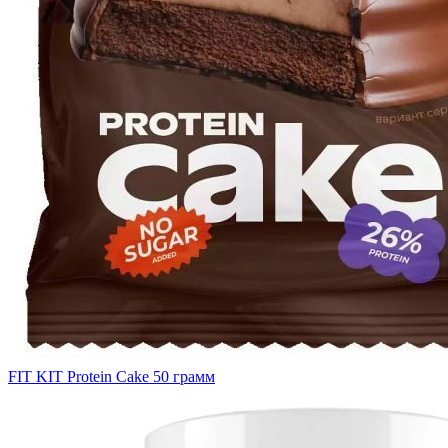
FIT KIT Protein Cake 50 грамм