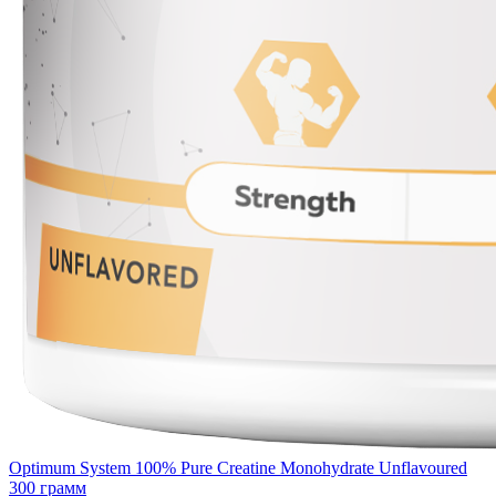
Optimum System 100% Pure Creatine Monohydrate Unflavoured
300 грамм