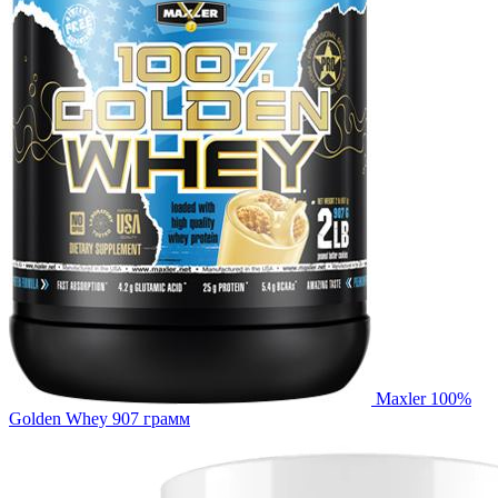
Maxler 100%
Golden Whey 907 грамм