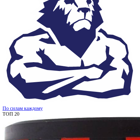
По силам каждому
ТОП 20