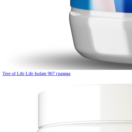
Tree of Life Life Isolate 907 грамма