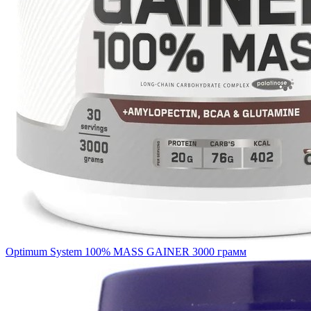
Optimum System 100% MASS GAINER 3000 грамм