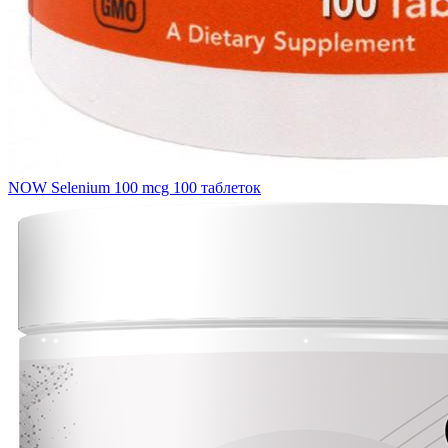
NOW Selenium 100 mcg 100 таблеток