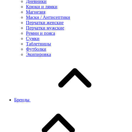
Дневники
Крюки и лямки
Магнезия
Маски / Антисептики
Перчатки женские
Перчатки мужские
Ремни и пояса
Сумки
Таблетницы
Футболки
Экипировка
Бренды