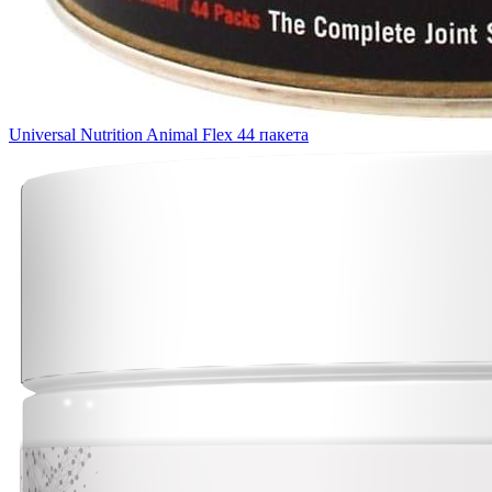
Universal Nutrition Animal Flex 44 пакета