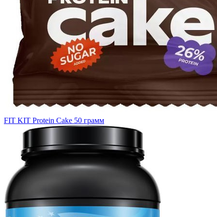
FIT KIT Protein Cake 50 грамм