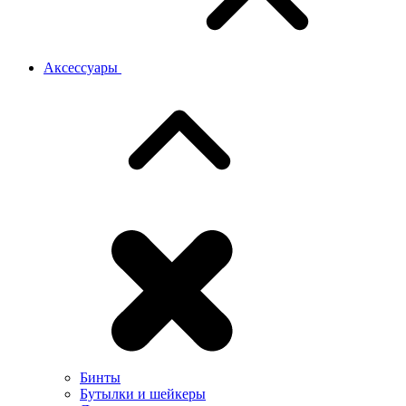
Аксессуары
Бинты
Бутылки и шейкеры