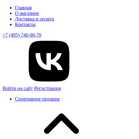
Главная
О магазине
Доставка и оплата
Контакты
+7 (495) 740-90-70
Войти на сайт
Регистрация
Спортивное питание