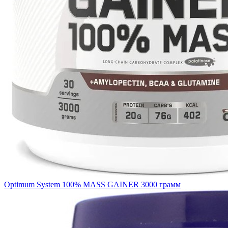
Optimum System 100% MASS GAINER 3000 грамм