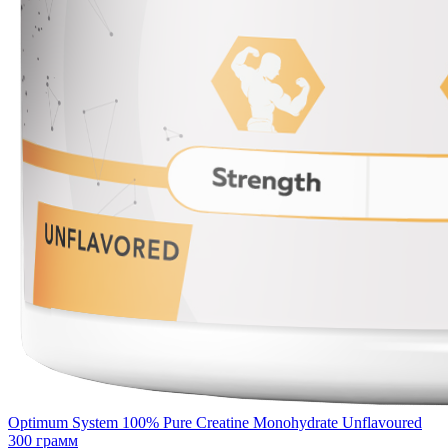
Optimum System 100% Pure Creatine Monohydrate Unflavoured
300 грамм