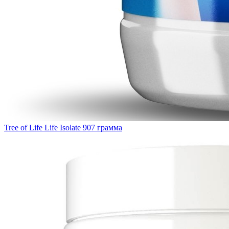
Tree of Life Life Isolate 907 грамма