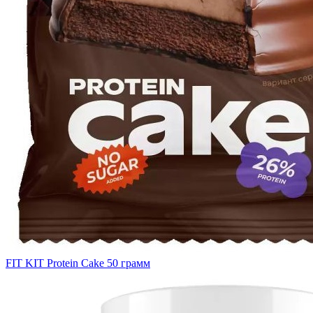
FIT KIT Protein Cake 50 грамм