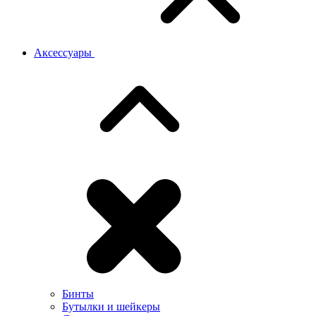
Аксессуары
Бинты
Бутылки и шейкеры