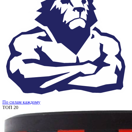
По силам каждому
ТОП 20