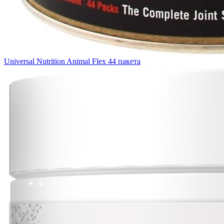
Universal Nutrition Animal Flex 44 пакета