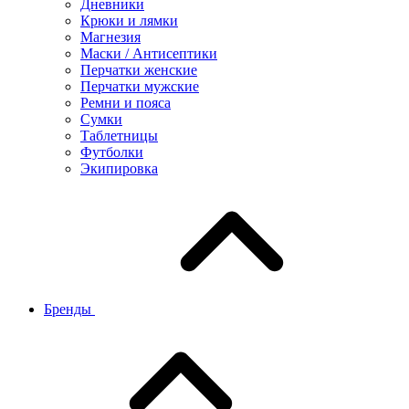
Дневники
Крюки и лямки
Магнезия
Маски / Антисептики
Перчатки женские
Перчатки мужские
Ремни и пояса
Сумки
Таблетницы
Футболки
Экипировка
Бренды