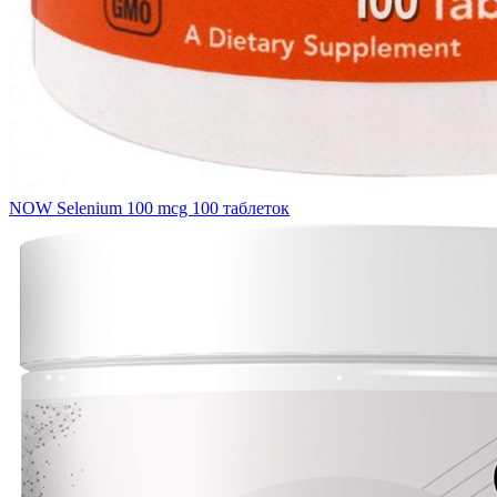
NOW Selenium 100 mcg 100 таблеток