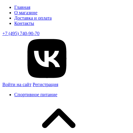
Главная
О магазине
Доставка и оплата
Контакты
+7 (495) 740-90-70
Войти на сайт
Регистрация
Спортивное питание