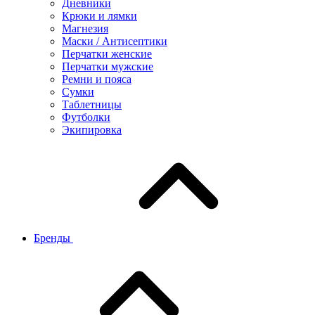
Дневники
Крюки и лямки
Магнезия
Маски / Антисептики
Перчатки женские
Перчатки мужские
Ремни и пояса
Сумки
Таблетницы
Футболки
Экипировка
Бренды