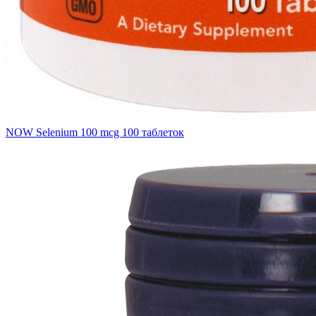
NOW Selenium 100 mcg 100 таблеток