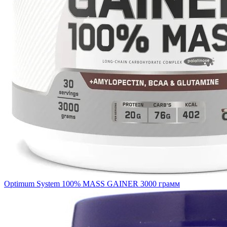
Optimum System 100% MASS GAINER 3000 грамм