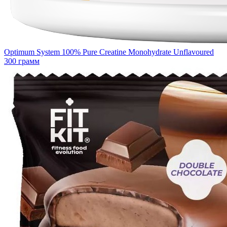
Optimum System 100% Pure Creatine Monohydrate Unflavoured
300 грамм