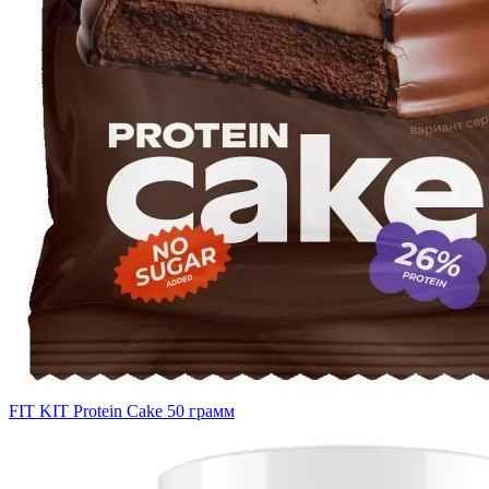
FIT KIT Protein Cake 50 грамм