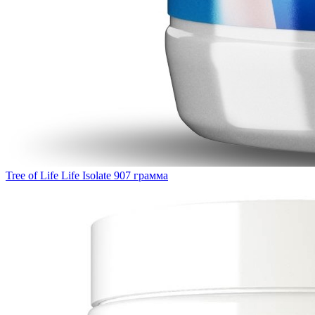
Tree of Life Life Isolate 907 грамма