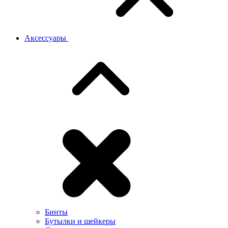
Аксессуары
Бинты
Бутылки и шейкеры