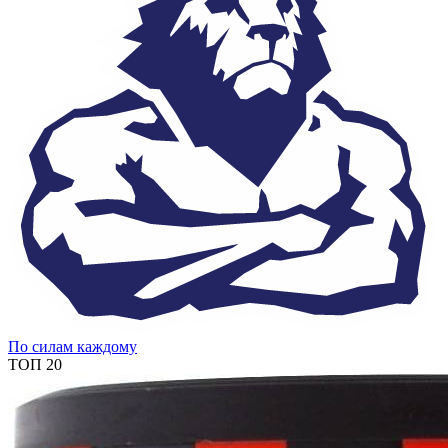
По силам каждому
ТОП 20