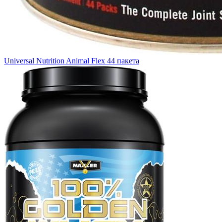
Universal Nutrition Animal Flex 44 пакета