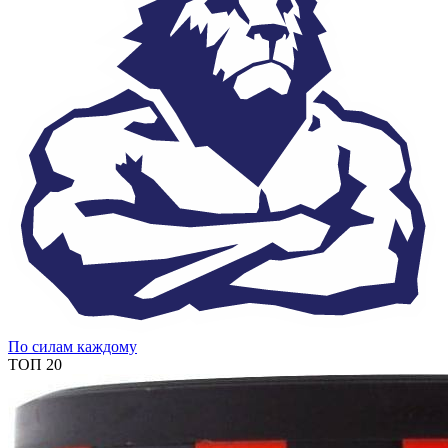
По силам каждому
ТОП 20