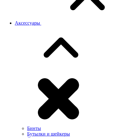
Аксессуары
Бинты
Бутылки и шейкеры