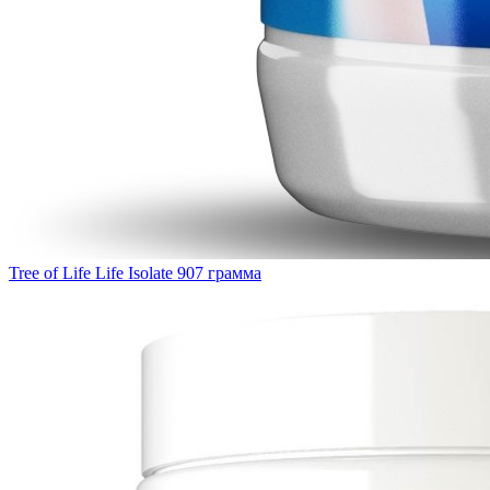
Tree of Life Life Isolate 907 грамма