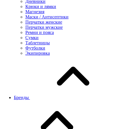
Дневники
Крюки и лямки
Магнезия
Маски / Антисептики
Перчатки женские
Перчатки мужские
Ремни и пояса
Сумки
Таблетницы
Футболки
Экипировка
Бренды