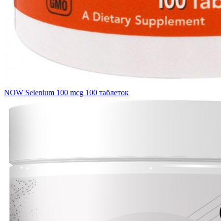
NOW Selenium 100 mcg 100 таблеток