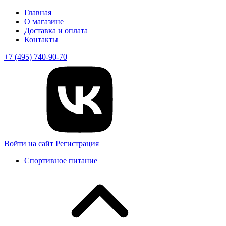
Главная
О магазине
Доставка и оплата
Контакты
+7 (495) 740-90-70
Войти на сайт
Регистрация
Спортивное питание