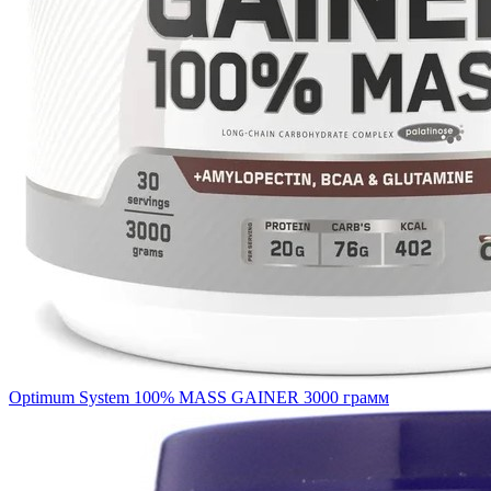
Optimum System 100% MASS GAINER 3000 грамм