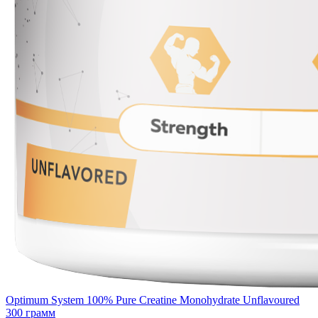
Optimum System 100% Pure Creatine Monohydrate Unflavoured
300 грамм