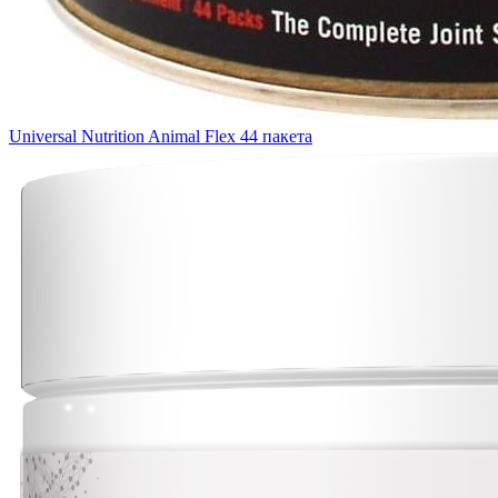
Universal Nutrition Animal Flex 44 пакета