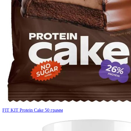
FIT KIT Protein Cake 50 грамм