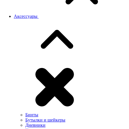
Аксессуары
Бинты
Бутылки и шейкеры
Дневники