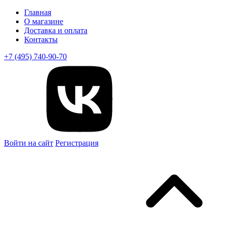
Главная
О магазине
Доставка и оплата
Контакты
+7 (495) 740-90-70
Войти на сайт
Регистрация