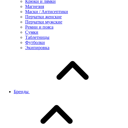
Крюки и лямки
Магнезия
Маски / Антисептики
Перчатки женские
Перчатки мужские
Ремни и пояса
Сумки
Таблетницы
Футболки
Экипировка
Бренды