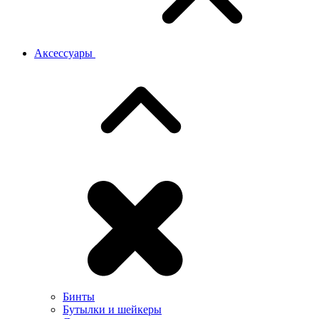
Аксессуары
Бинты
Бутылки и шейкеры