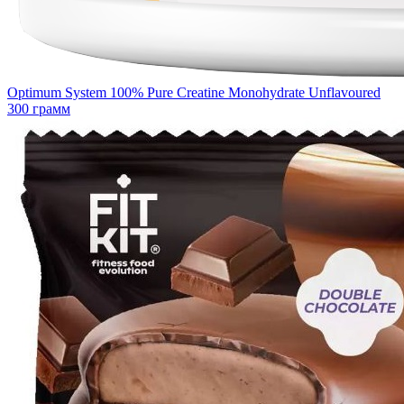
Optimum System 100% Pure Creatine Monohydrate Unflavoured
300 грамм