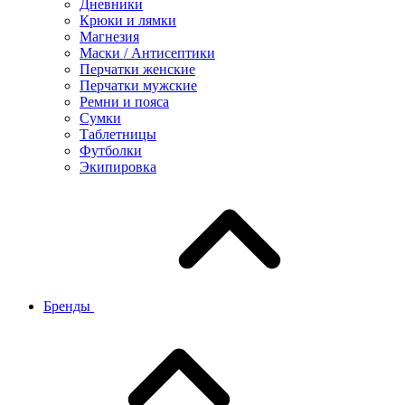
Дневники
Крюки и лямки
Магнезия
Маски / Антисептики
Перчатки женские
Перчатки мужские
Ремни и пояса
Сумки
Таблетницы
Футболки
Экипировка
Бренды