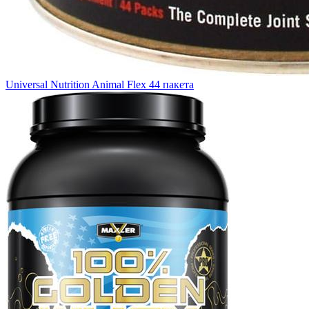
Universal Nutrition Animal Flex 44 пакета