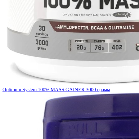
Optimum System 100% MASS GAINER 3000 грамм