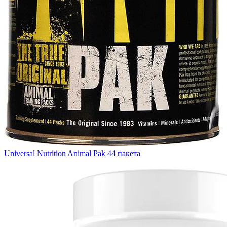
Universal Nutrition Animal Pak 44 пакета