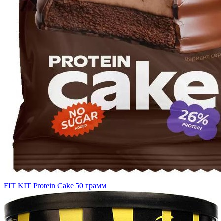
FIT KIT Protein Cake 50 грамм