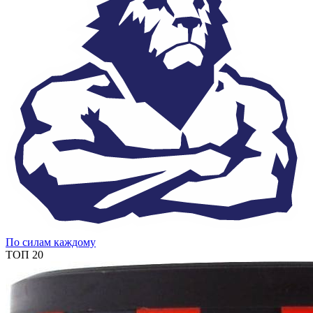
По силам каждому
ТОП 20