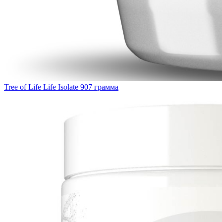
Tree of Life Life Isolate 907 грамма