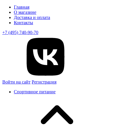
Главная
О магазине
Доставка и оплата
Контакты
+7 (495) 740-90-70
Войти на сайт
Регистрация
Спортивное питание