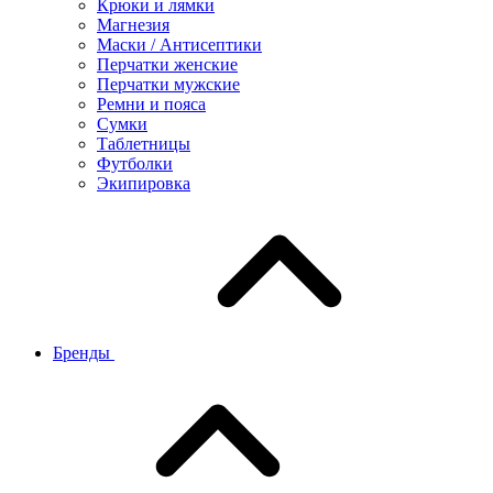
Крюки и лямки
Магнезия
Маски / Антисептики
Перчатки женские
Перчатки мужские
Ремни и пояса
Сумки
Таблетницы
Футболки
Экипировка
Бренды