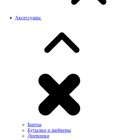
Аксессуары
Бинты
Бутылки и шейкеры
Дневники