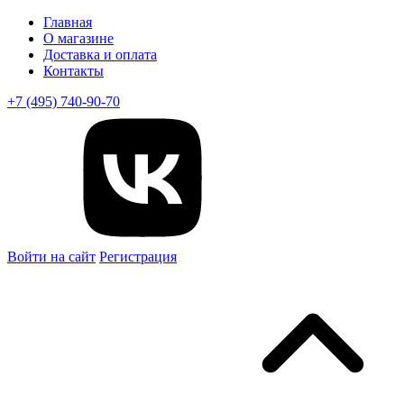
Главная
О магазине
Доставка и оплата
Контакты
+7 (495) 740-90-70
Войти на сайт
Регистрация