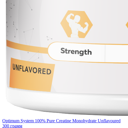
Optimum System 100% Pure Creatine Monohydrate Unflavoured
300 грамм