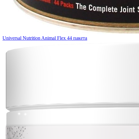
Universal Nutrition Animal Flex 44 пакета