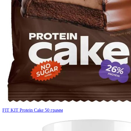
FIT KIT Protein Cake 50 грамм