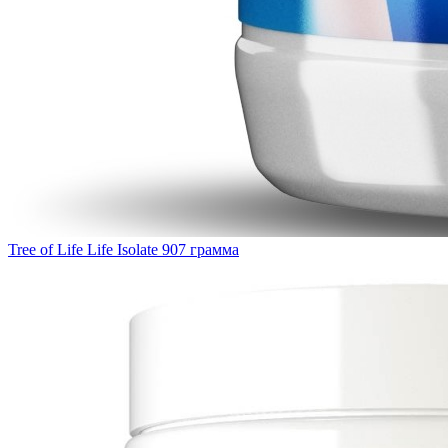
Tree of Life Life Isolate 907 грамма