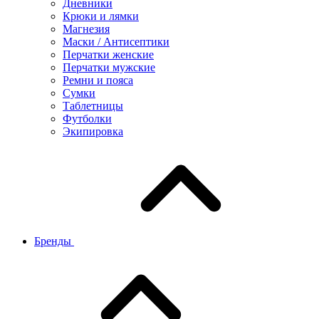
Дневники
Крюки и лямки
Магнезия
Маски / Антисептики
Перчатки женские
Перчатки мужские
Ремни и пояса
Сумки
Таблетницы
Футболки
Экипировка
Бренды