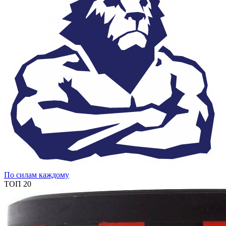
По силам каждому
ТОП 20