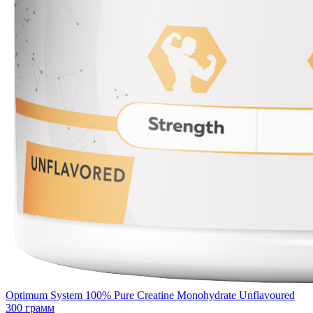
Optimum System 100% Pure Creatine Monohydrate Unflavoured
300 грамм