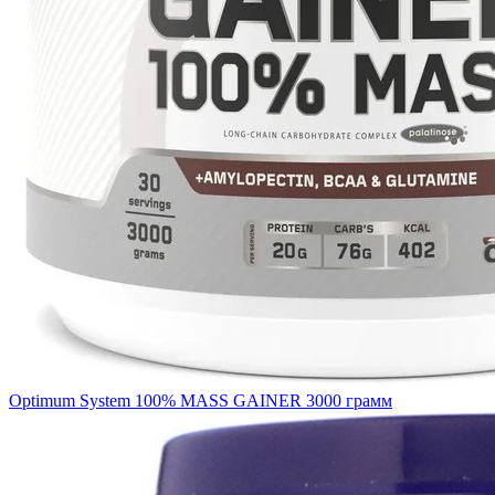
Optimum System 100% MASS GAINER 3000 грамм