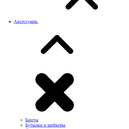
Аксессуары
Бинты
Бутылки и шейкеры