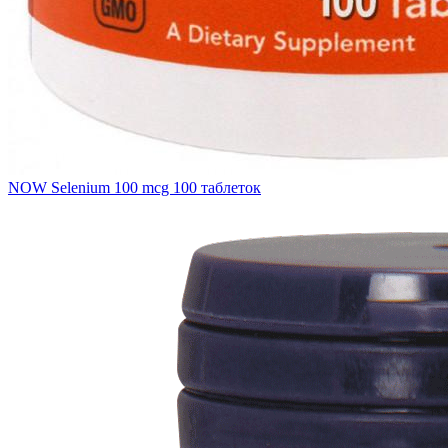
NOW Selenium 100 mcg 100 таблеток