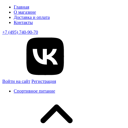
Главная
О магазине
Доставка и оплата
Контакты
+7 (495) 740-90-70
Войти на сайт
Регистрация
Спортивное питание