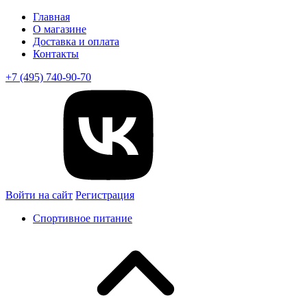
Главная
О магазине
Доставка и оплата
Контакты
+7 (495) 740-90-70
Войти на сайт
Регистрация
Спортивное питание