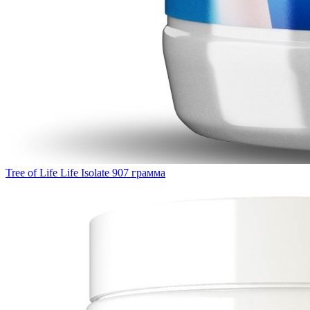
Tree of Life Life Isolate 907 грамма