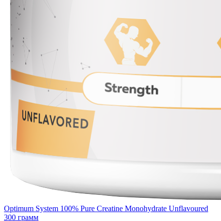
Optimum System 100% Pure Creatine Monohydrate Unflavoured
300 грамм