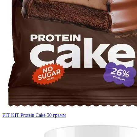
FIT KIT Protein Cake 50 грамм