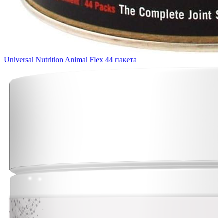
Universal Nutrition Animal Flex 44 пакета