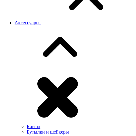
Аксессуары
Бинты
Бутылки и шейкеры