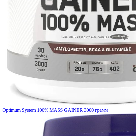
Optimum System 100% MASS GAINER 3000 грамм