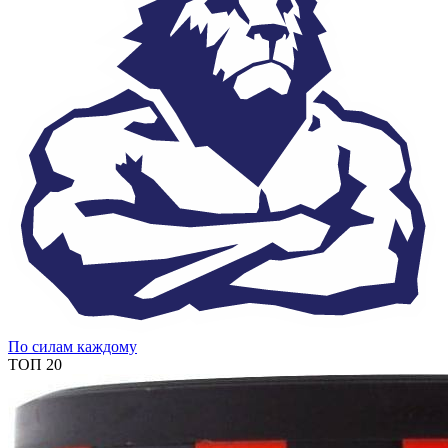
По силам каждому
ТОП 20