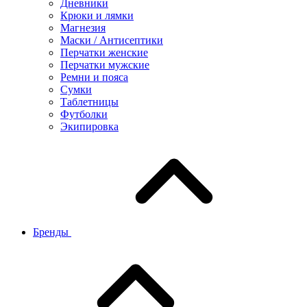
Дневники
Крюки и лямки
Магнезия
Маски / Антисептики
Перчатки женские
Перчатки мужские
Ремни и пояса
Сумки
Таблетницы
Футболки
Экипировка
Бренды