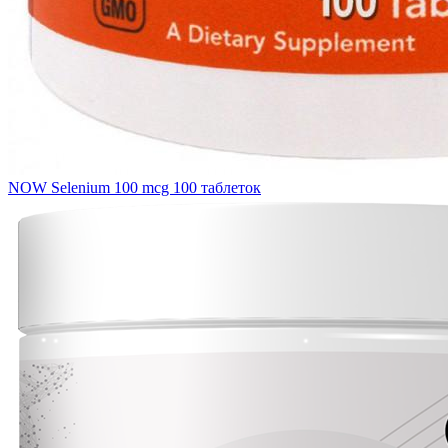
NOW Selenium 100 mcg 100 таблеток