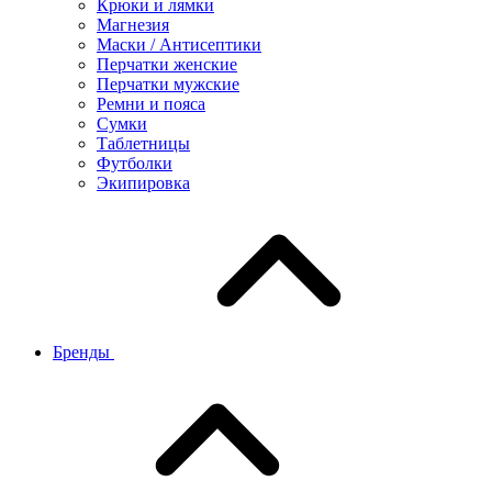
Крюки и лямки
Магнезия
Маски / Антисептики
Перчатки женские
Перчатки мужские
Ремни и пояса
Сумки
Таблетницы
Футболки
Экипировка
Бренды