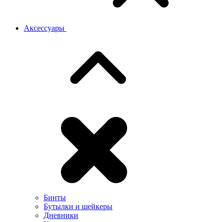
Аксессуары
Бинты
Бутылки и шейкеры
Дневники