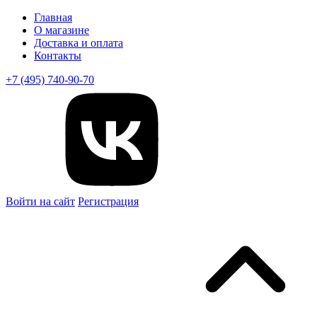
Главная
О магазине
Доставка и оплата
Контакты
+7 (495) 740-90-70
Войти на сайт
Регистрация