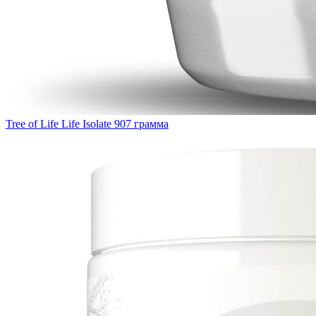
Tree of Life Life Isolate 907 грамма