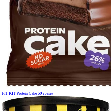
FIT KIT Protein Cake 50 грамм