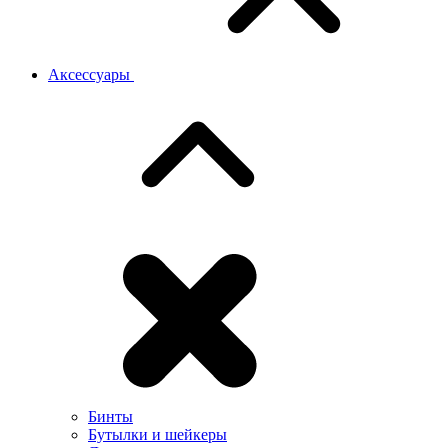
Аксессуары
Бинты
Бутылки и шейкеры