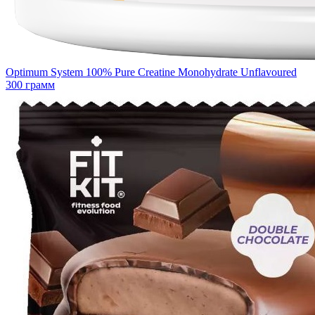
Optimum System 100% Pure Creatine Monohydrate Unflavoured
300 грамм