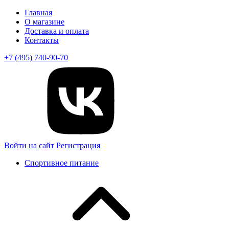
Главная
О магазине
Доставка и оплата
Контакты
+7 (495) 740-90-70
Войти на сайт
Регистрация
Спортивное питание