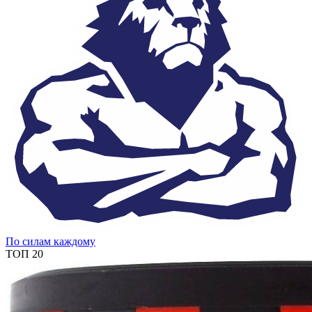
По силам каждому
ТОП 20