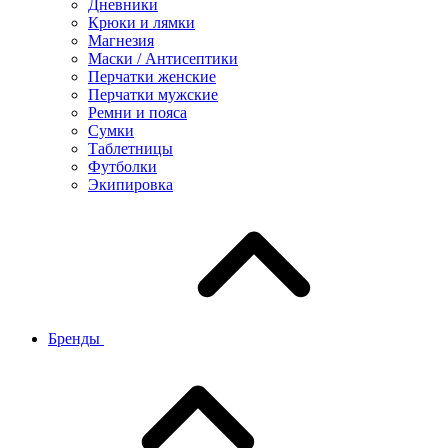
Дневники
Крюки и лямки
Магнезия
Маски / Антисептики
Перчатки женские
Перчатки мужские
Ремни и пояса
Сумки
Таблетницы
Футболки
Экипировка
Бренды