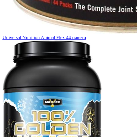
Universal Nutrition Animal Flex 44 пакета