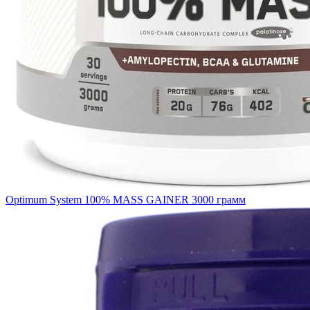
Optimum System 100% MASS GAINER 3000 грамм