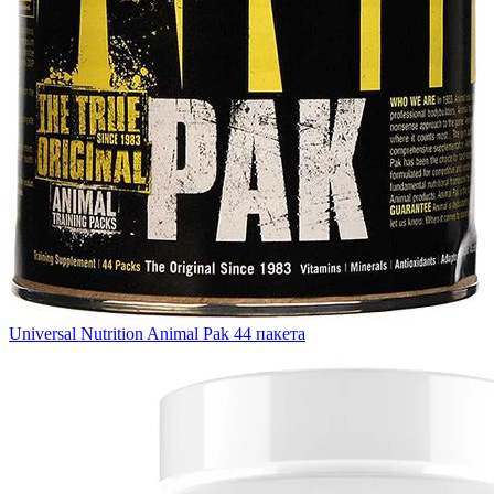
Universal Nutrition Animal Pak 44 пакета