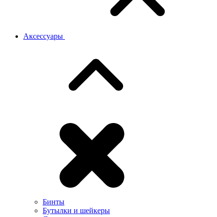
Аксессуары
Бинты
Бутылки и шейкеры