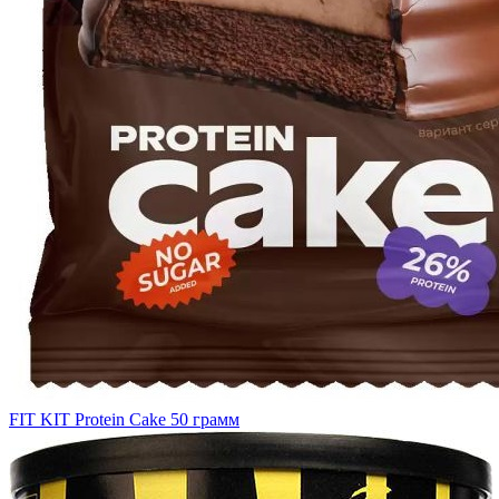
FIT KIT Protein Cake 50 грамм