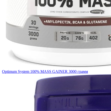
Optimum System 100% MASS GAINER 3000 грамм