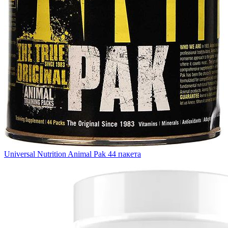
Universal Nutrition Animal Pak 44 пакета