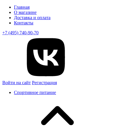
Главная
О магазине
Доставка и оплата
Контакты
+7 (495) 740-90-70
Войти на сайт
Регистрация
Спортивное питание