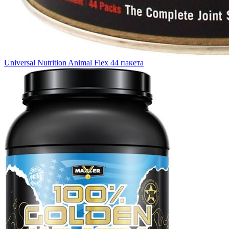
Universal Nutrition Animal Flex 44 пакета