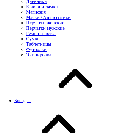
Дневники
Крюки и лямки
Магнезия
Маски / Антисептики
Перчатки женские
Перчатки мужские
Ремни и пояса
Сумки
Таблетницы
Футболки
Экипировка
Бренды