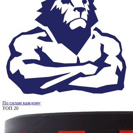
По силам каждому
ТОП 20