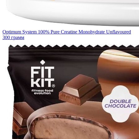
Optimum System 100% Pure Creatine Monohydrate Unflavoured
300 грамм