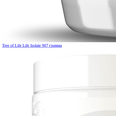
Tree of Life Life Isolate 907 грамма