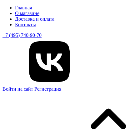
Главная
О магазине
Доставка и оплата
Контакты
+7 (495) 740-90-70
Войти на сайт
Регистрация