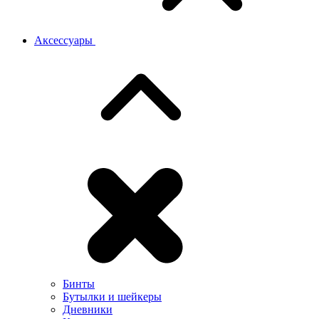
Аксессуары
Бинты
Бутылки и шейкеры
Дневники