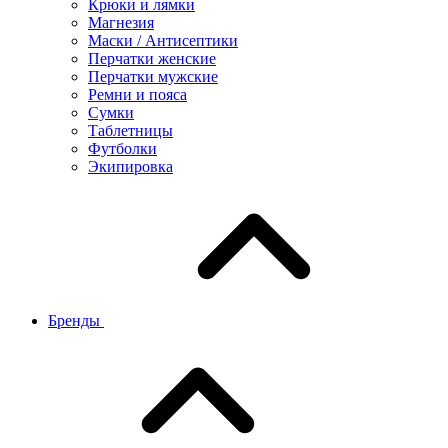
Крюки и лямки
Магнезия
Маски / Антисептики
Перчатки женские
Перчатки мужские
Ремни и пояса
Сумки
Таблетницы
Футболки
Экипировка
Бренды