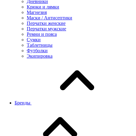
Дневники
Крюки и лямки
Магнезия
Маски / Антисептики
Перчатки женские
Перчатки мужские
Ремни и пояса
Сумки
Таблетницы
Футболки
Экипировка
Бренды