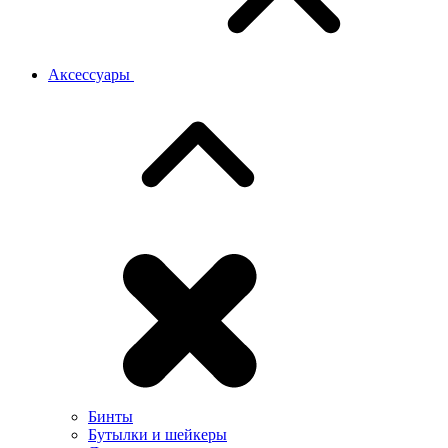
Аксессуары
Бинты
Бутылки и шейкеры