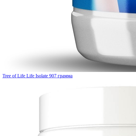
Tree of Life Life Isolate 907 грамма