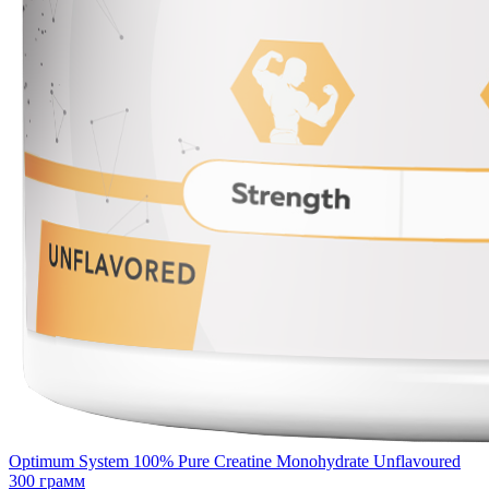
Optimum System 100% Pure Creatine Monohydrate Unflavoured
300 грамм