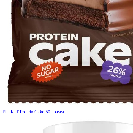
FIT KIT Protein Cake 50 грамм