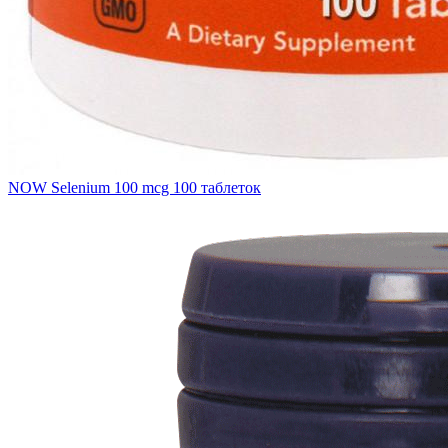
NOW Selenium 100 mcg 100 таблеток