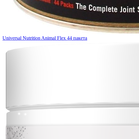
Universal Nutrition Animal Flex 44 пакета