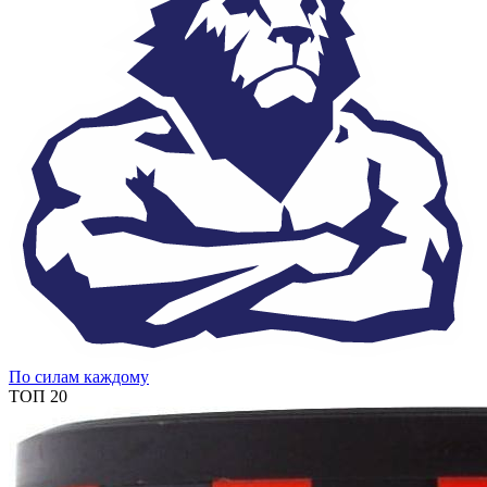
По силам каждому
ТОП 20