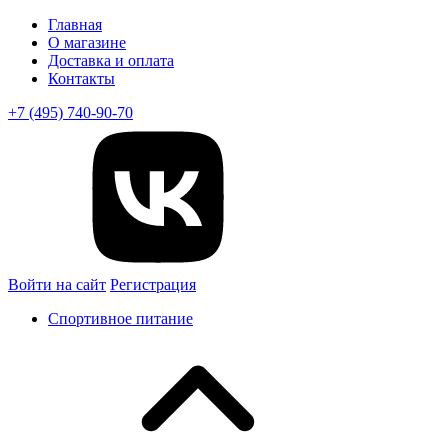
Главная
О магазине
Доставка и оплата
Контакты
+7 (495) 740-90-70
Войти на сайт
Регистрация
Спортивное питание