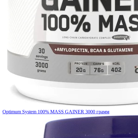
Optimum System 100% MASS GAINER 3000 грамм