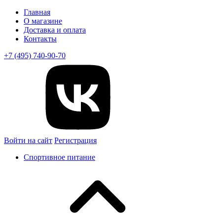
Главная
О магазине
Доставка и оплата
Контакты
+7 (495) 740-90-70
Войти на сайт
Регистрация
Спортивное питание