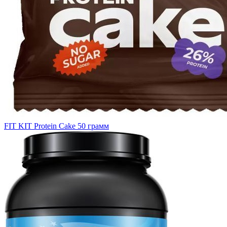
FIT KIT Protein Cake 50 грамм