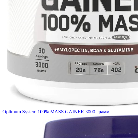
Optimum System 100% MASS GAINER 3000 грамм