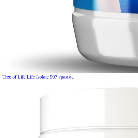
Tree of Life Life Isolate 907 грамма