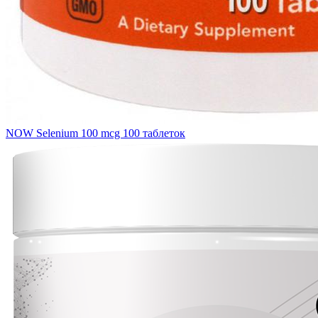
NOW Selenium 100 mcg 100 таблеток