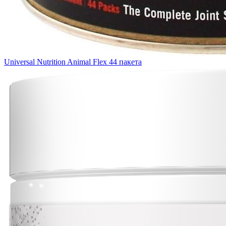
Universal Nutrition Animal Flex 44 пакета