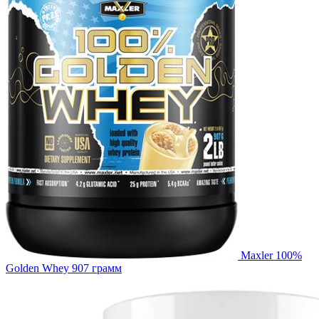
Maxler 100%
Golden Whey 907 грамм