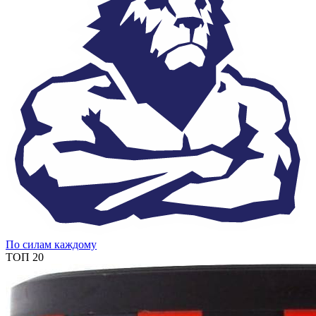
По силам каждому
ТОП 20