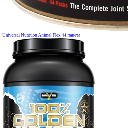
Universal Nutrition Animal Flex 44 пакета