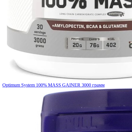
Optimum System 100% MASS GAINER 3000 грамм