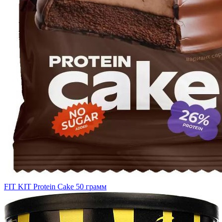
FIT KIT Protein Cake 50 грамм