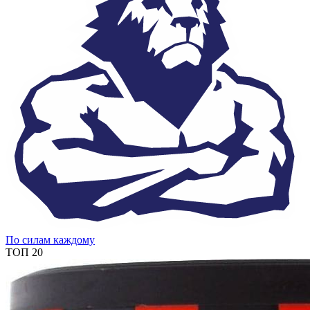
По силам каждому
ТОП 20