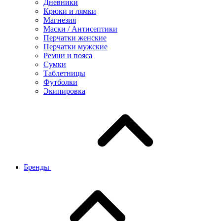
Дневники
Крюки и лямки
Магнезия
Маски / Антисептики
Перчатки женские
Перчатки мужские
Ремни и пояса
Сумки
Таблетницы
Футболки
Экипировка
Бренды