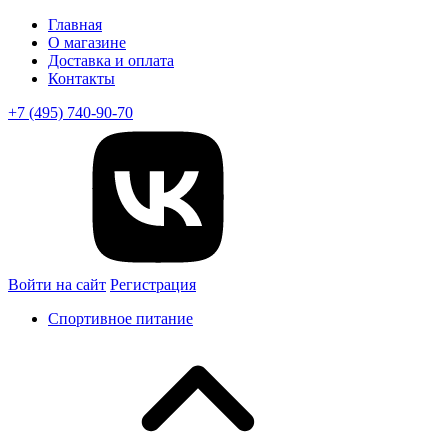
Главная
О магазине
Доставка и оплата
Контакты
+7 (495) 740-90-70
Войти на сайт
Регистрация
Спортивное питание