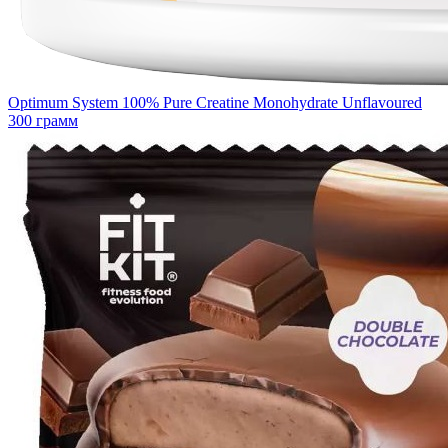
Optimum System 100% Pure Creatine Monohydrate Unflavoured
300 грамм