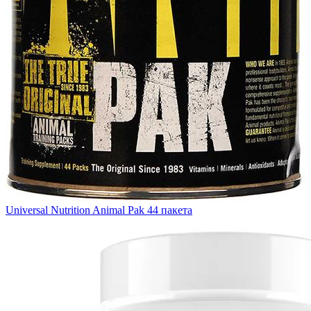
Universal Nutrition Animal Pak 44 пакета