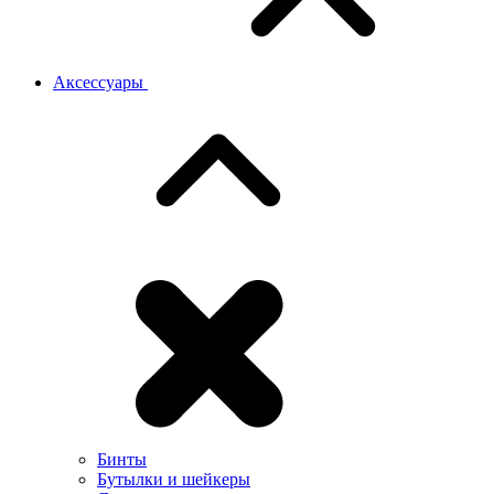
Аксессуары
Бинты
Бутылки и шейкеры