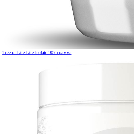
Tree of Life Life Isolate 907 грамма