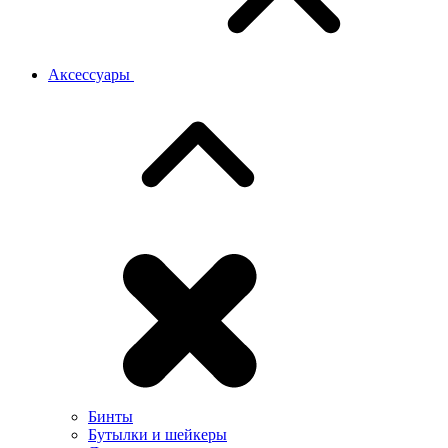
Аксессуары
Бинты
Бутылки и шейкеры