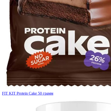
FIT KIT Protein Cake 50 грамм