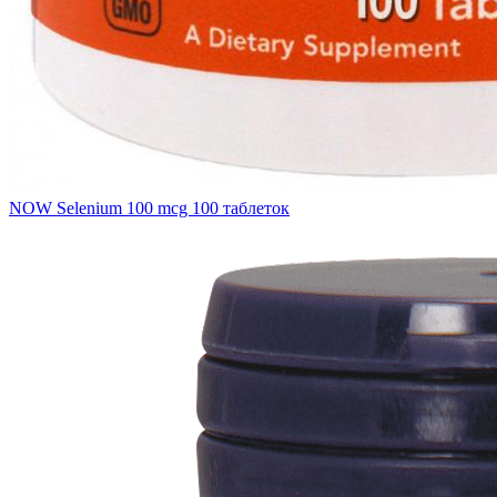
NOW Selenium 100 mcg 100 таблеток