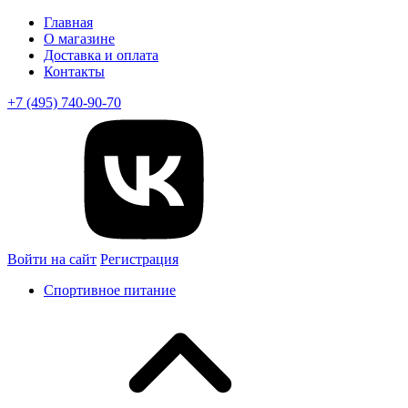
Главная
О магазине
Доставка и оплата
Контакты
+7 (495) 740-90-70
Войти на сайт
Регистрация
Спортивное питание