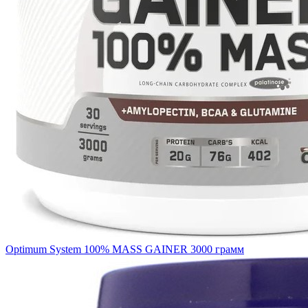
Optimum System 100% MASS GAINER 3000 грамм