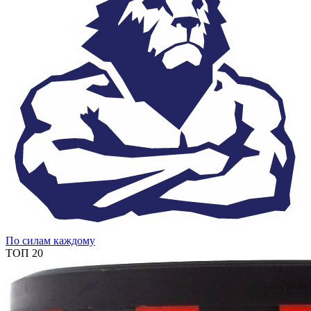
По силам каждому
ТОП 20