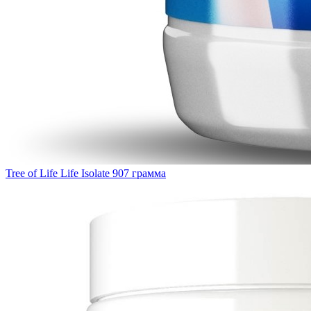
Tree of Life Life Isolate 907 грамма