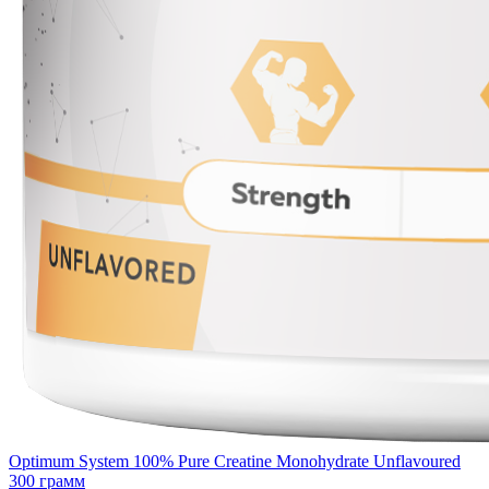
Optimum System 100% Pure Creatine Monohydrate Unflavoured
300 грамм