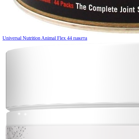
Universal Nutrition Animal Flex 44 пакета