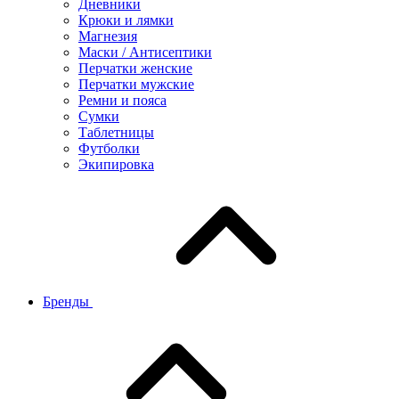
Дневники
Крюки и лямки
Магнезия
Маски / Антисептики
Перчатки женские
Перчатки мужские
Ремни и пояса
Сумки
Таблетницы
Футболки
Экипировка
Бренды