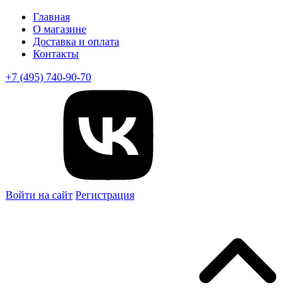
Главная
О магазине
Доставка и оплата
Контакты
+7 (495) 740-90-70
Войти на сайт
Регистрация