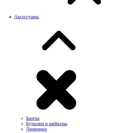
Аксессуары
Бинты
Бутылки и шейкеры
Дневники