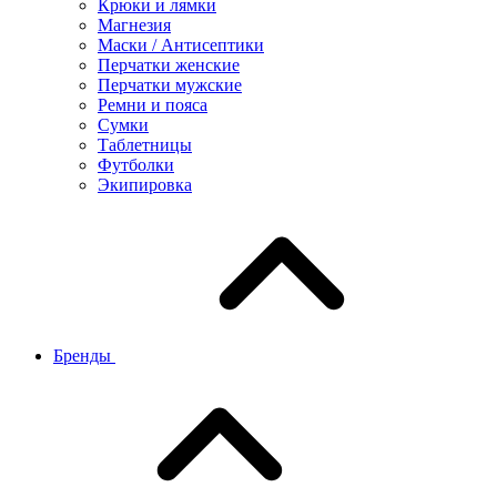
Крюки и лямки
Магнезия
Маски / Антисептики
Перчатки женские
Перчатки мужские
Ремни и пояса
Сумки
Таблетницы
Футболки
Экипировка
Бренды