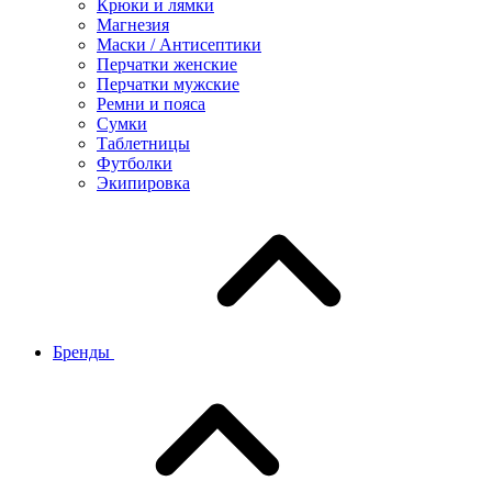
Крюки и лямки
Магнезия
Маски / Антисептики
Перчатки женские
Перчатки мужские
Ремни и пояса
Сумки
Таблетницы
Футболки
Экипировка
Бренды