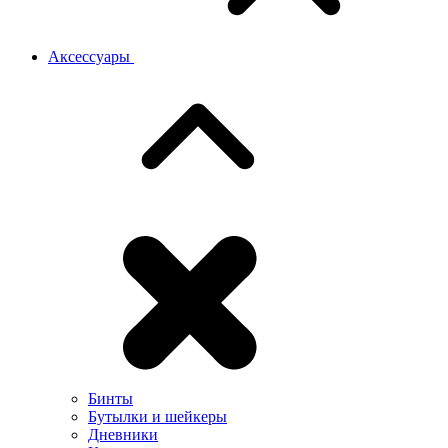
Аксессуары
Бинты
Бутылки и шейкеры
Дневники