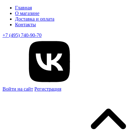
Главная
О магазине
Доставка и оплата
Контакты
+7 (495) 740-90-70
Войти на сайт
Регистрация