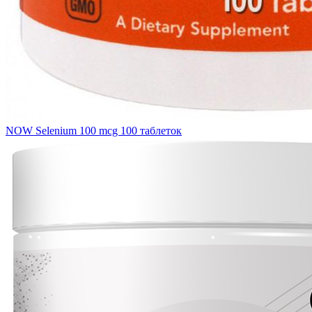
NOW Selenium 100 mcg 100 таблеток