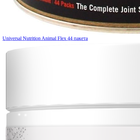
Universal Nutrition Animal Flex 44 пакета