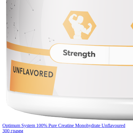
Optimum System 100% Pure Creatine Monohydrate Unflavoured
300 грамм