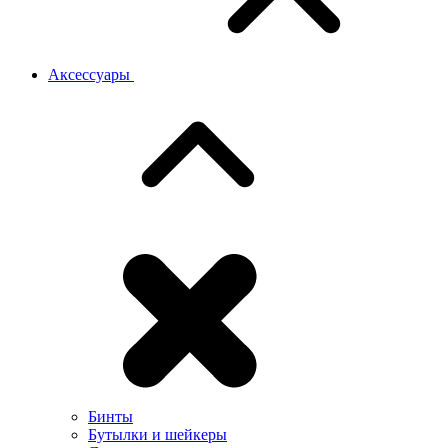
Аксессуары
Бинты
Бутылки и шейкеры