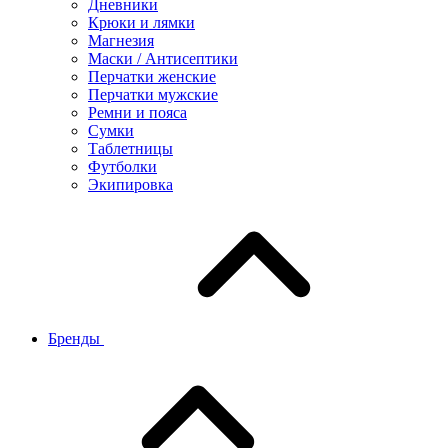
Дневники
Крюки и лямки
Магнезия
Маски / Антисептики
Перчатки женские
Перчатки мужские
Ремни и пояса
Сумки
Таблетницы
Футболки
Экипировка
Бренды