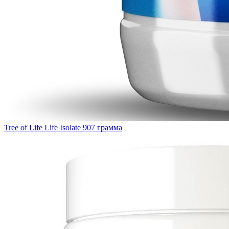
Tree of Life Life Isolate 907 грамма