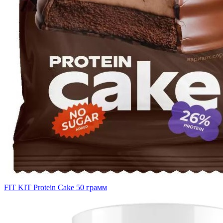
FIT KIT Protein Cake 50 грамм