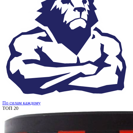
По силам каждому
ТОП 20