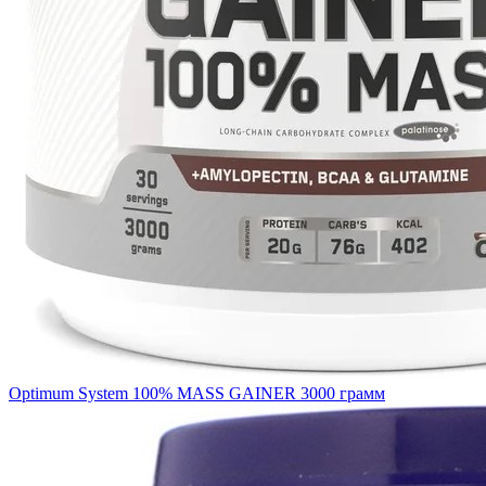
Optimum System 100% MASS GAINER 3000 грамм