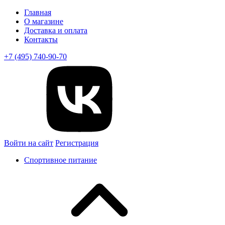
Главная
О магазине
Доставка и оплата
Контакты
+7 (495) 740-90-70
Войти на сайт
Регистрация
Спортивное питание