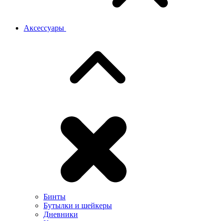
Аксессуары
Бинты
Бутылки и шейкеры
Дневники