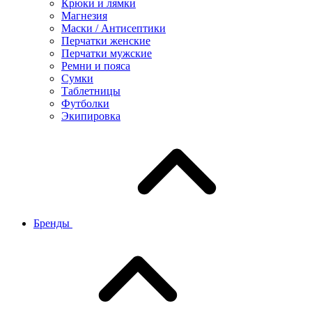
Крюки и лямки
Магнезия
Маски / Антисептики
Перчатки женские
Перчатки мужские
Ремни и пояса
Сумки
Таблетницы
Футболки
Экипировка
Бренды