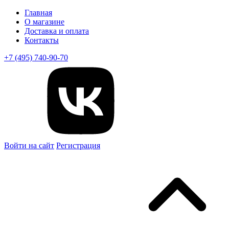
Главная
О магазине
Доставка и оплата
Контакты
+7 (495) 740-90-70
Войти на сайт
Регистрация