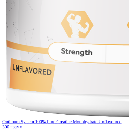
Optimum System 100% Pure Creatine Monohydrate Unflavoured
300 грамм