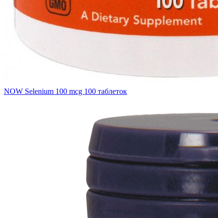
NOW Selenium 100 mcg 100 таблеток