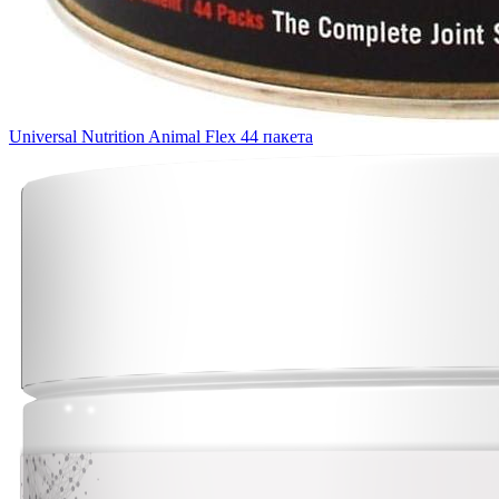
Universal Nutrition Animal Flex 44 пакета