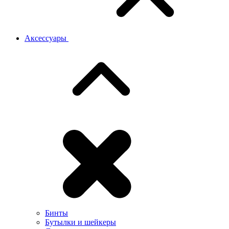
Аксессуары
Бинты
Бутылки и шейкеры