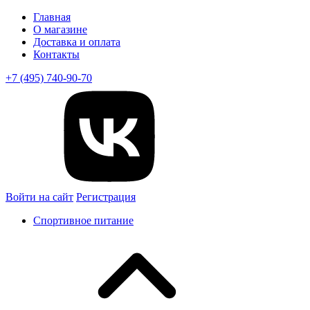
Главная
О магазине
Доставка и оплата
Контакты
+7 (495) 740-90-70
Войти на сайт
Регистрация
Спортивное питание