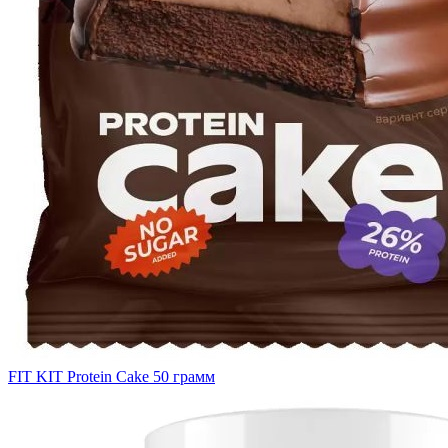
FIT KIT Protein Cake 50 грамм