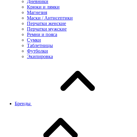
Дневники
Крюки и лямки
Магнезия
Маски / Антисептики
Перчатки женские
Перчатки мужские
Ремни и пояса
Сумки
Таблетницы
Футболки
Экипировка
Бренды