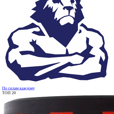
По силам каждому
ТОП 20