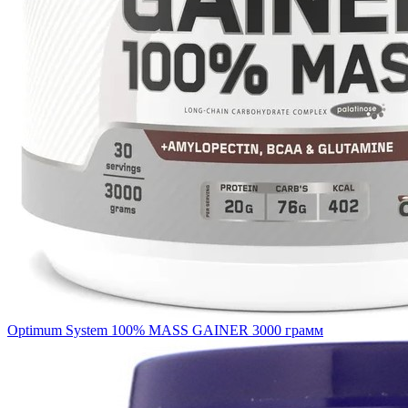
Optimum System 100% MASS GAINER 3000 грамм