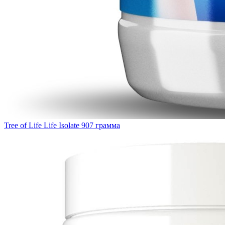
Tree of Life Life Isolate 907 грамма