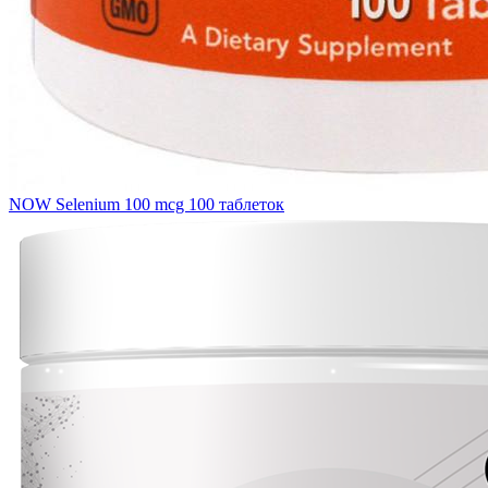
NOW Selenium 100 mcg 100 таблеток