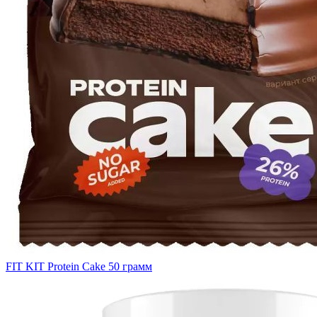
FIT KIT Protein Cake 50 грамм