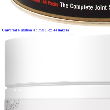
Universal Nutrition Animal Flex 44 пакета