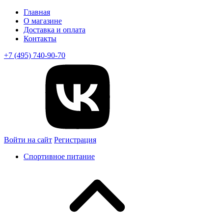
Главная
О магазине
Доставка и оплата
Контакты
+7 (495) 740-90-70
Войти на сайт
Регистрация
Спортивное питание