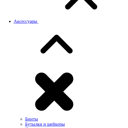
Аксессуары
Бинты
Бутылки и шейкеры