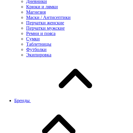
Дневники
Крюки и лямки
Магнезия
Маски / Антисептики
Перчатки женские
Перчатки мужские
Ремни и пояса
Сумки
Таблетницы
Футболки
Экипировка
Бренды