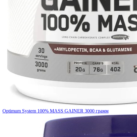
Optimum System 100% MASS GAINER 3000 грамм