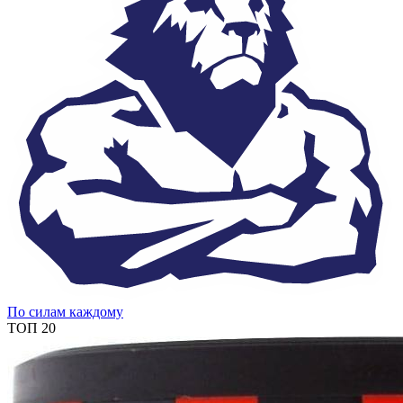
По силам каждому
ТОП 20