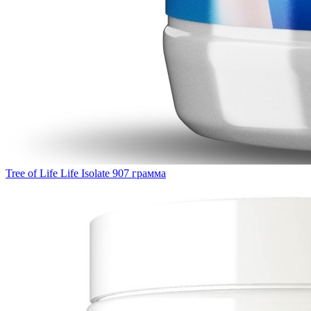
Tree of Life Life Isolate 907 грамма