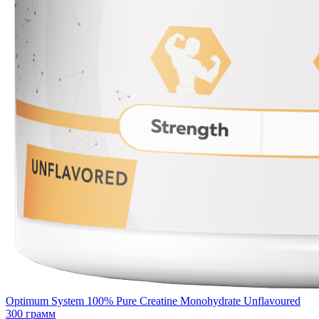
Optimum System 100% Pure Creatine Monohydrate Unflavoured
300 грамм