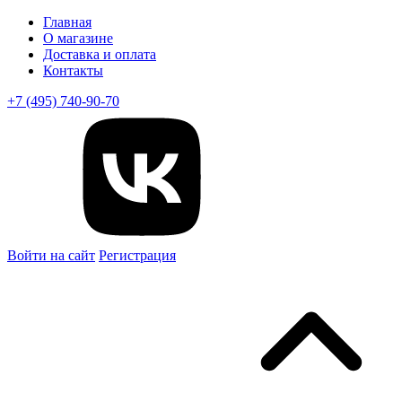
Главная
О магазине
Доставка и оплата
Контакты
+7 (495) 740-90-70
Войти на сайт
Регистрация