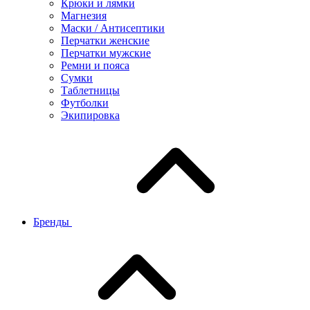
Крюки и лямки
Магнезия
Маски / Антисептики
Перчатки женские
Перчатки мужские
Ремни и пояса
Сумки
Таблетницы
Футболки
Экипировка
Бренды