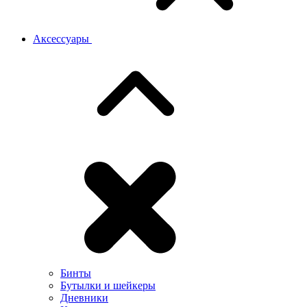
Аксессуары
Бинты
Бутылки и шейкеры
Дневники