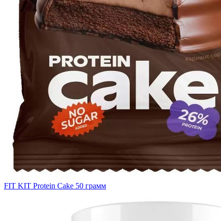
FIT KIT Protein Cake 50 грамм