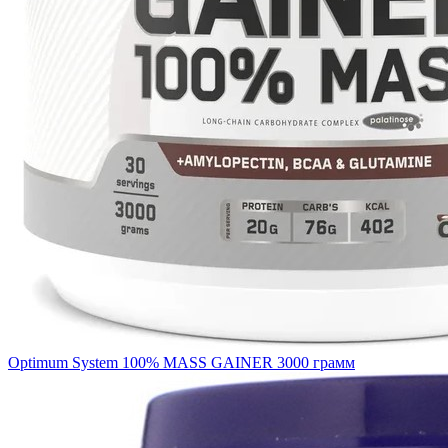
Optimum System 100% MASS GAINER 3000 грамм