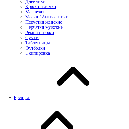
Дневники
Крюки и лямки
Магнезия
Маски / Антисептики
Перчатки женские
Перчатки мужские
Ремни и пояса
Сумки
Таблетницы
Футболки
Экипировка
Бренды