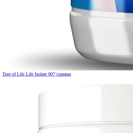
Tree of Life Life Isolate 907 грамма