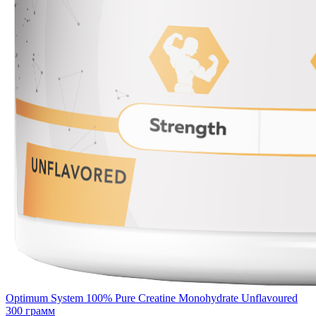
Optimum System 100% Pure Creatine Monohydrate Unflavoured
300 грамм