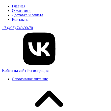
Главная
О магазине
Доставка и оплата
Контакты
+7 (495) 740-90-70
Войти на сайт
Регистрация
Спортивное питание