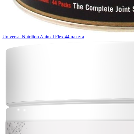
Universal Nutrition Animal Flex 44 пакета