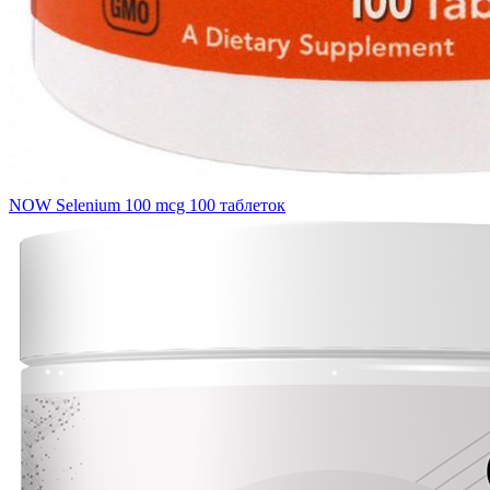
NOW Selenium 100 mcg 100 таблеток