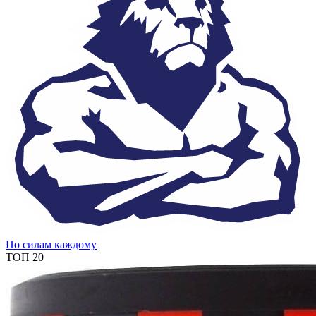
По силам каждому
ТОП 20