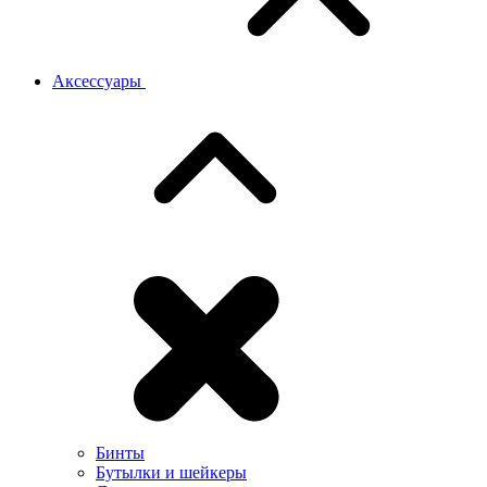
Аксессуары
Бинты
Бутылки и шейкеры