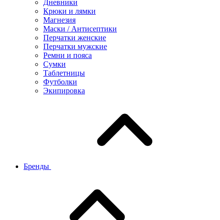
Дневники
Крюки и лямки
Магнезия
Маски / Антисептики
Перчатки женские
Перчатки мужские
Ремни и пояса
Сумки
Таблетницы
Футболки
Экипировка
Бренды