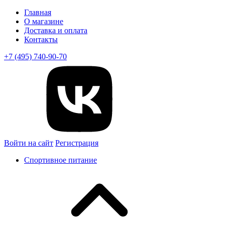
Главная
О магазине
Доставка и оплата
Контакты
+7 (495) 740-90-70
Войти на сайт
Регистрация
Спортивное питание