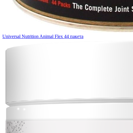
Universal Nutrition Animal Flex 44 пакета