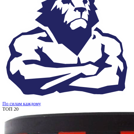
По силам каждому
ТОП 20