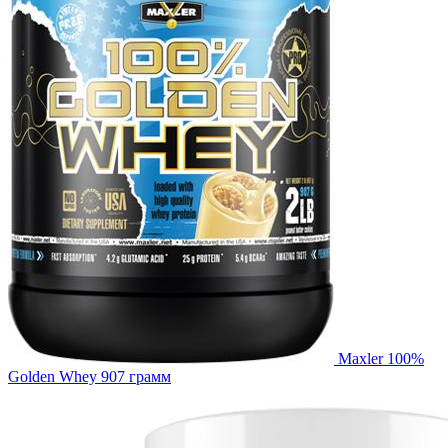
Maxler 100%
Golden Whey 907 грамм