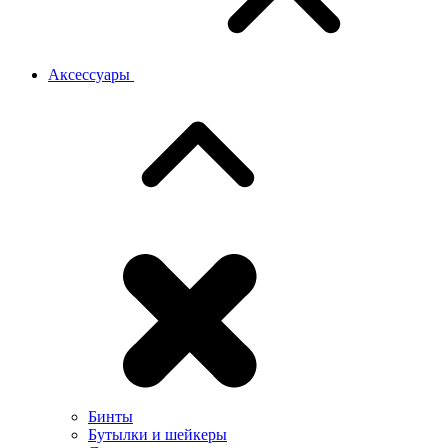
Аксессуары
Бинты
Бутылки и шейкеры