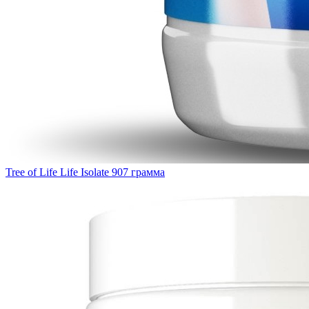
Tree of Life Life Isolate 907 грамма