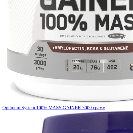
Optimum System 100% MASS GAINER 3000 грамм