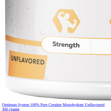
Optimum System 100% Pure Creatine Monohydrate Unflavoured
300 грамм