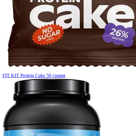
FIT KIT Protein Cake 50 грамм