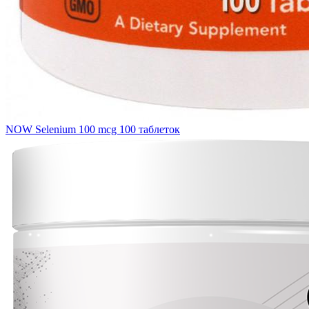
NOW Selenium 100 mcg 100 таблеток