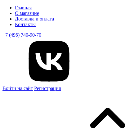
Главная
О магазине
Доставка и оплата
Контакты
+7 (495) 740-90-70
Войти на сайт
Регистрация