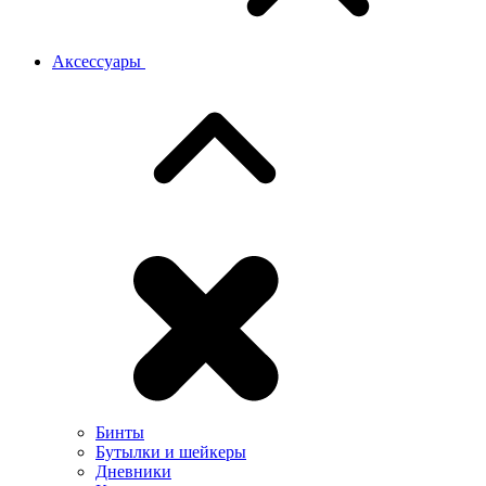
Аксессуары
Бинты
Бутылки и шейкеры
Дневники