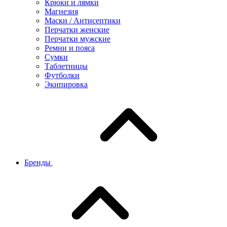
Крюки и лямки
Магнезия
Маски / Антисептики
Перчатки женские
Перчатки мужские
Ремни и пояса
Сумки
Таблетницы
Футболки
Экипировка
Бренды