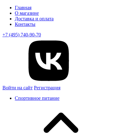
Главная
О магазине
Доставка и оплата
Контакты
+7 (495) 740-90-70
Войти на сайт
Регистрация
Спортивное питание