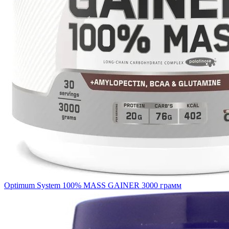
Optimum System 100% MASS GAINER 3000 грамм