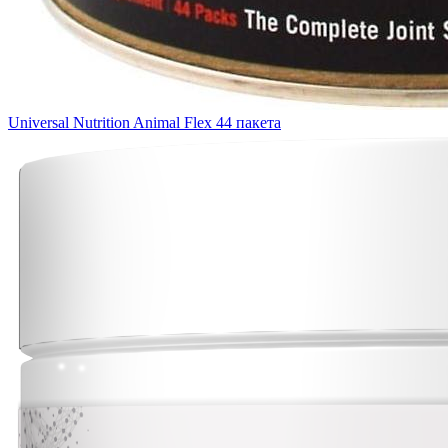
Universal Nutrition Animal Flex 44 пакета