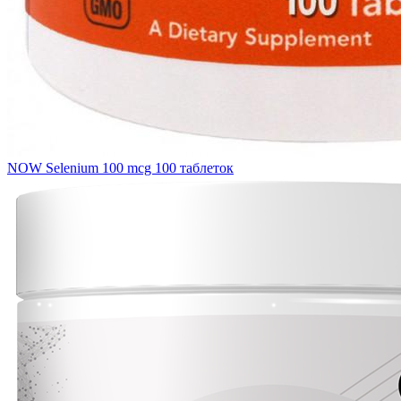
NOW Selenium 100 mcg 100 таблеток