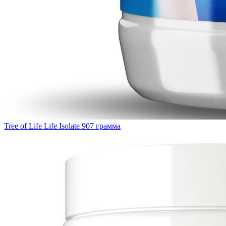
Tree of Life Life Isolate 907 грамма