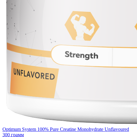
Optimum System 100% Pure Creatine Monohydrate Unflavoured
300 грамм