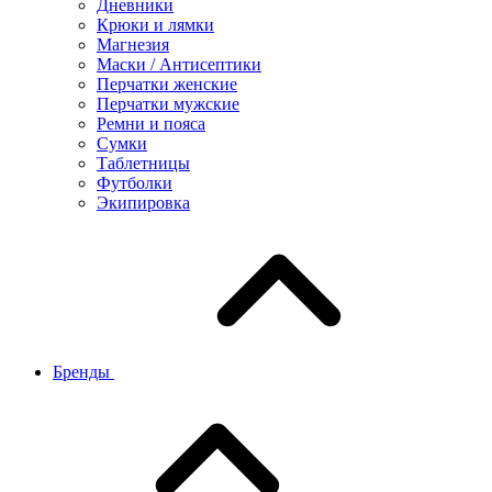
Дневники
Крюки и лямки
Магнезия
Маски / Антисептики
Перчатки женские
Перчатки мужские
Ремни и пояса
Сумки
Таблетницы
Футболки
Экипировка
Бренды