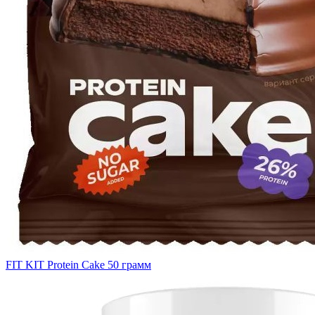
FIT KIT Protein Cake 50 грамм