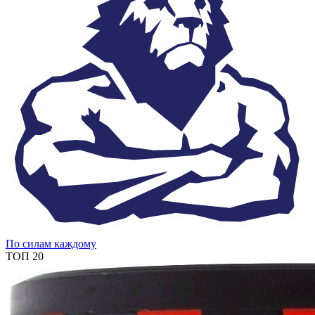
По силам каждому
ТОП 20