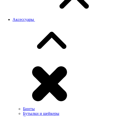
Аксессуары
Бинты
Бутылки и шейкеры