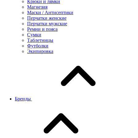
Крюки и лямки
Магнезия
Маски / Антисептики
Перчатки женские
Перчатки мужские
Ремни и пояса
Сумки
Таблетницы
Футболки
Экипировка
Бренды