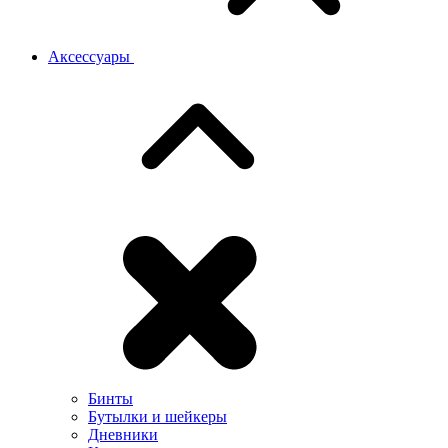
Аксессуары
Бинты
Бутылки и шейкеры
Дневники