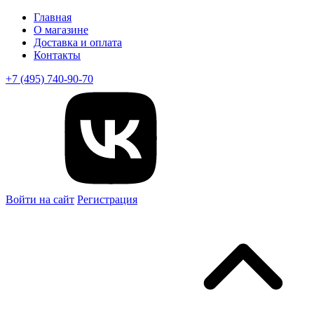
Главная
О магазине
Доставка и оплата
Контакты
+7 (495) 740-90-70
Войти на сайт
Регистрация