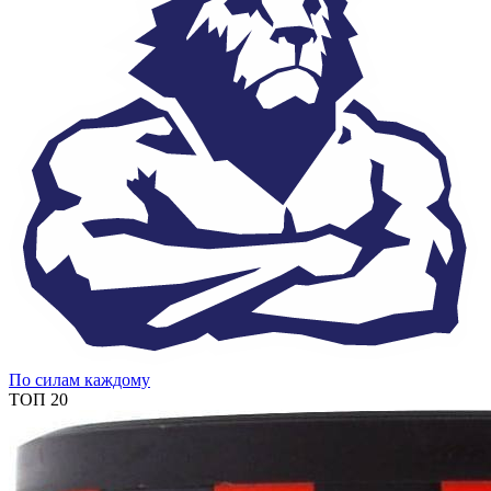
По силам каждому
ТОП 20