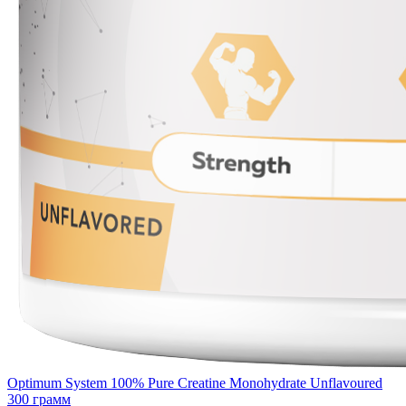
Optimum System 100% Pure Creatine Monohydrate Unflavoured
300 грамм