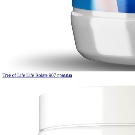
Tree of Life Life Isolate 907 грамма