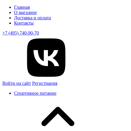
Главная
О магазине
Доставка и оплата
Контакты
+7 (495) 740-90-70
Войти на сайт
Регистрация
Спортивное питание