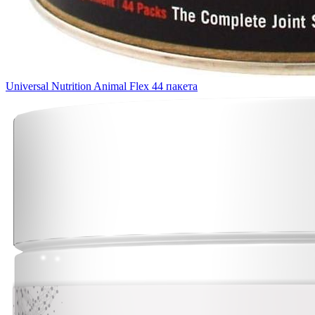
Universal Nutrition Animal Flex 44 пакета