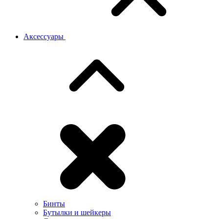
Аксессуары
Бинты
Бутылки и шейкеры