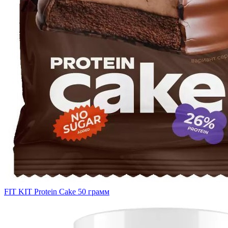
FIT KIT Protein Cake 50 грамм