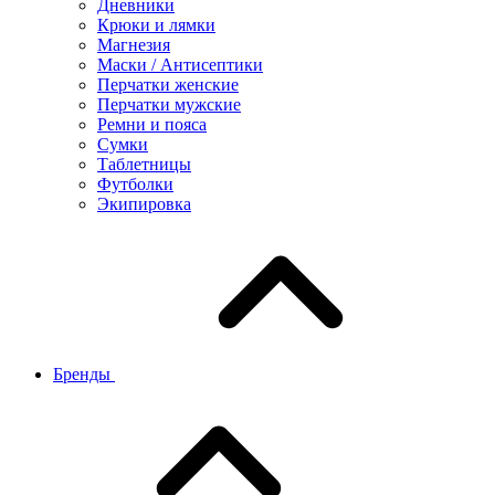
Дневники
Крюки и лямки
Магнезия
Маски / Антисептики
Перчатки женские
Перчатки мужские
Ремни и пояса
Сумки
Таблетницы
Футболки
Экипировка
Бренды