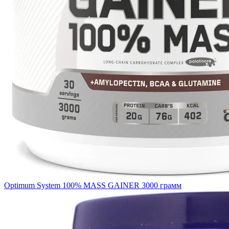
Optimum System 100% MASS GAINER 3000 грамм