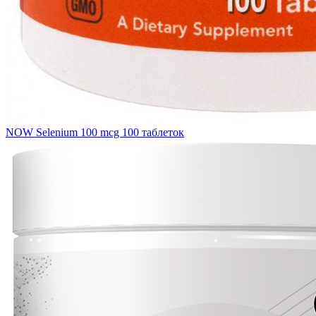
NOW Selenium 100 mcg 100 таблеток