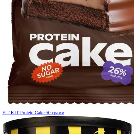
FIT KIT Protein Cake 50 грамм