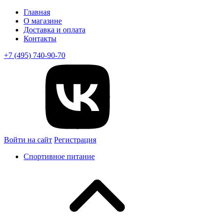
Главная
О магазине
Доставка и оплата
Контакты
+7 (495) 740-90-70
Войти на сайт
Регистрация
Спортивное питание