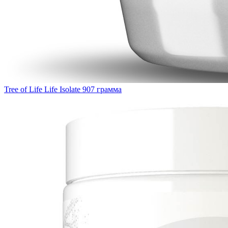
Tree of Life Life Isolate 907 грамма