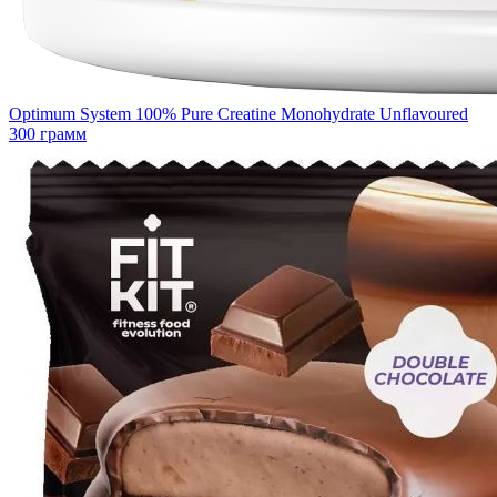
Optimum System 100% Pure Creatine Monohydrate Unflavoured
300 грамм