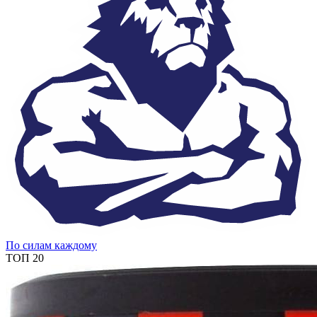
По силам каждому
ТОП 20