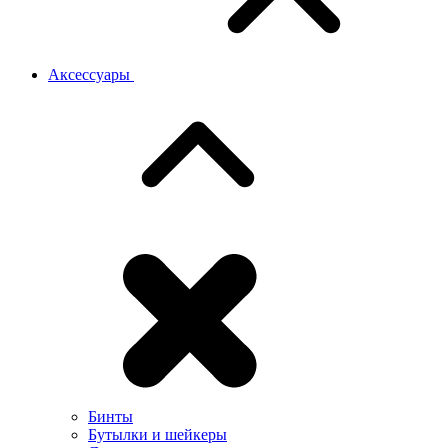
Аксессуары
Бинты
Бутылки и шейкеры