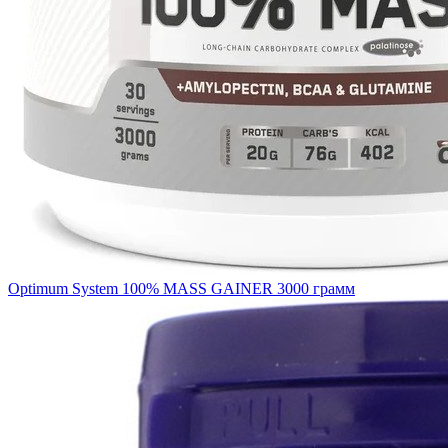
Optimum System 100% MASS GAINER 3000 грамм