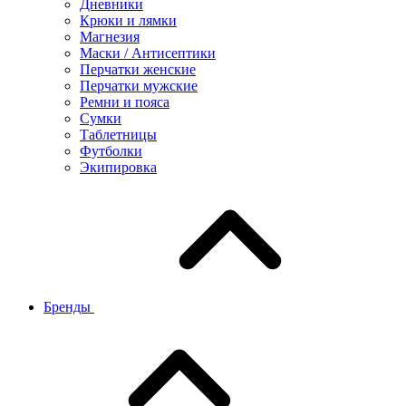
Дневники
Крюки и лямки
Магнезия
Маски / Антисептики
Перчатки женские
Перчатки мужские
Ремни и пояса
Сумки
Таблетницы
Футболки
Экипировка
Бренды