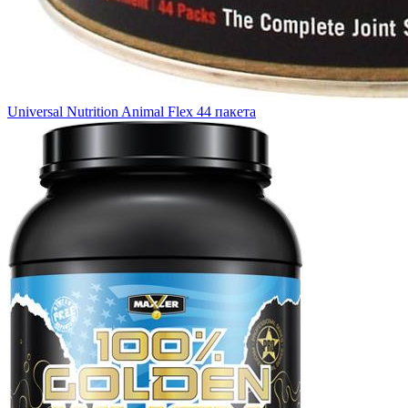
Universal Nutrition Animal Flex 44 пакета