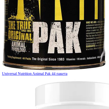
Universal Nutrition Animal Pak 44 пакета